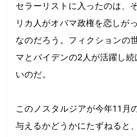
セラーリストに入ったのは、
リカ人がオバマ政権を恋しが
なのだろう。フィクションの
マとバイデンの2人が活躍し続
いのだ。
このノスタルジアが今年11月
与えるかどうかにたずねると