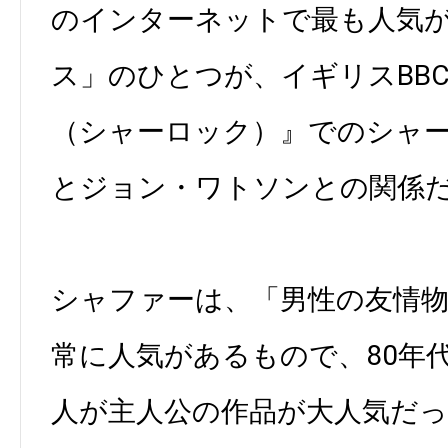
のインターネットで最も人気
ス」のひとつが、イギリスBBC制
（シャーロック）』でのシャ
とジョン・ワトソンとの関係
シャファーは、「男性の友情
常に人気があるもので、80年代
人が主人公の作品が大人気だ