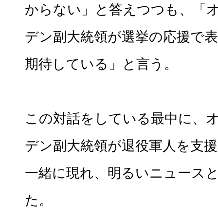
からない」と答えつつも、「
デン副大統領が選挙の応援で
期待している」と言う。
この対話をしている最中に、
デン副大統領が退役軍人を支
一緒に現れ、明るいニュース
た。