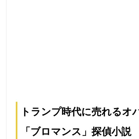
トランプ時代に売れるオ
「ブロマンス」探偵小説