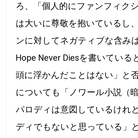
ろ、「個人的にファンフィク
は大いに尊敬を抱いているし
ンに対してネガティブな含み
Hope Never Diesを書い
頭に浮かんだことはない」と
についても「ノワール小説（
パロディは意図しているけれ
ディでもないと思っている」