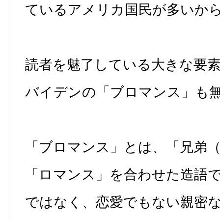
ているアメリカ国民が多いか
読者を魅了している大きな要
バイデンの「ブロマンス」も
「ブロマンス」とは、「兄弟
「ロマンス」を合わせた造語
ではなく、恋愛でもない親密