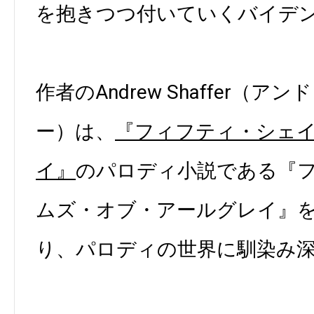
を抱きつつ付いていくバイデ
作者のAndrew Shaffer（
ー）は、
『フィフティ・シェ
イ』
のパロディ小説である『
ムズ・オブ・アールグレイ』
り、パロディの世界に馴染み