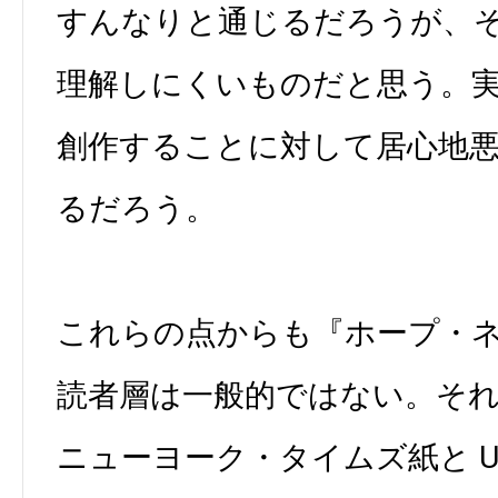
すんなりと通じるだろうが、
理解しにくいものだと思う。
創作することに対して居心地
るだろう。
これらの点からも『ホープ・
読者層は一般的ではない。そ
ニューヨーク・タイムズ紙と USA