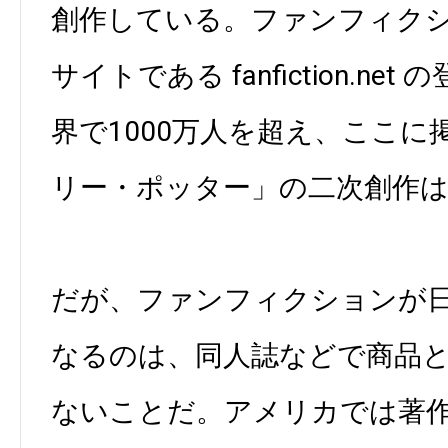
創作している。ファンフィク
サイトである fanfiction.n
界で1000万人を超え、ここ
リー・ポッター」の二次創作は
だが、ファンフィクションが
なるのは、同人誌などで商品
ないことだ。アメリカでは著