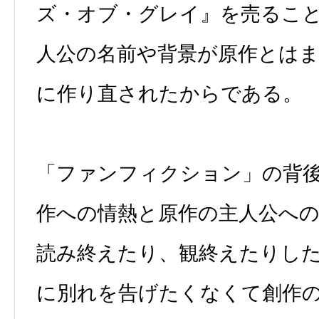
ズ・オブ・グレイ』を売るこ
人公の名前や背景が原作とは
に作り直されたからである。
「ファンフィクション」の背
作への情熱と原作の主人公へ
読み終えたり、観終えたりし
に別れを告げたくなくて創作