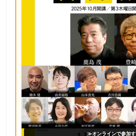
≫オンラインで参加す