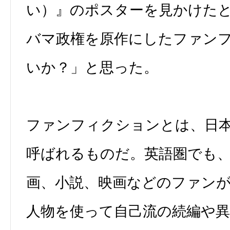
い）』のポスターを見かけた
バマ政権を原作にしたファン
いか？」と思った。
ファンフィクションとは、日
呼ばれるものだ。英語圏でも
画、小説、映画などのファン
人物を使って自己流の続編や