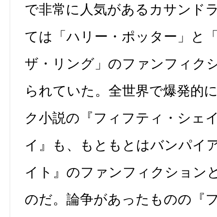
で非常に人気があるカサンド
ては「ハリー・ポッター」と
ザ・リング」のファンフィク
られていた。全世界で爆発的
ク小説の『フィフティ・シェ
イ』も、もともとはバンパイ
イト』のファンフィクション
のだ。論争があったものの『