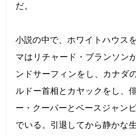
だ。
小説の中で、ホワイトハウス
マはリチャード・ブランソン
ンドサーフィンをし、カナダ
ルドー首相とカヤックをし、
ー・クーパーとベースジャン
でいる。引退してから静かな