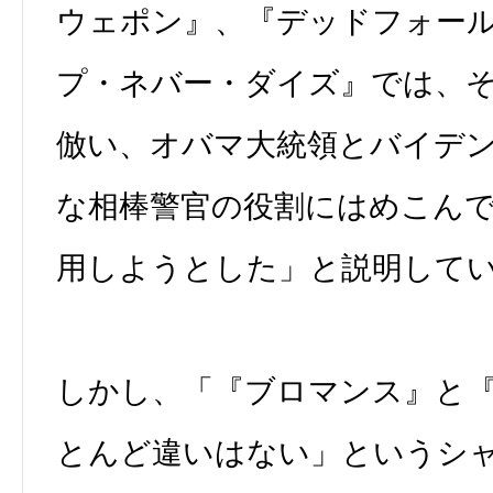
ウェポン』、『デッドフォー
プ・ネバー・ダイズ』では、
倣い、オバマ大統領とバイデ
な相棒警官の役割にはめこん
用しようとした」と説明して
しかし、「『ブロマンス』と
とんど違いはない」というシ