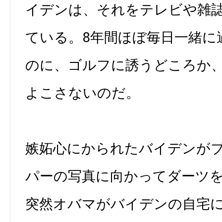
イデンは、それをテレビや雑
ている。8年間ほぼ毎日一緒に
のに、ゴルフに誘うどころか
よこさないのだ。
嫉妬心にかられたバイデンが
パーの写真に向かってダーツ
突然オバマがバイデンの自宅