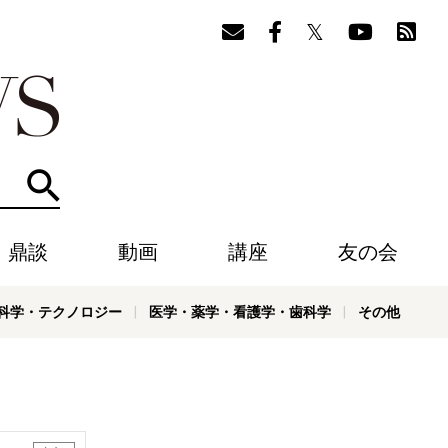
検索
・鼎談
動画
講座
友の会
科学・テクノロジー
医学・薬学・看護学・歯科学
その他