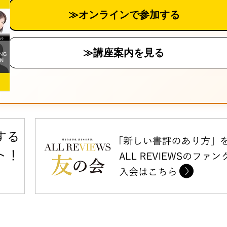
≫オンラインで参加する
≫講座案内を見る