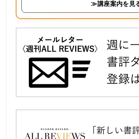
≫講座案内を見