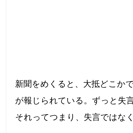
新聞をめくると、大抵どこか
が報じられている。ずっと失
それってつまり、失言ではな