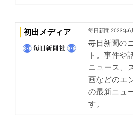
毎日新聞 2023年6
初出メディア
毎日新聞の
ト。事件や
ニュース、
画などのエ
の最新ニュ
す。