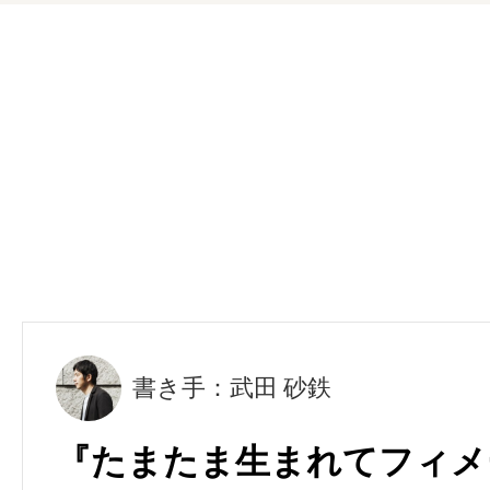
書き手：武田 砂鉄
『たまたま生まれてフィメー