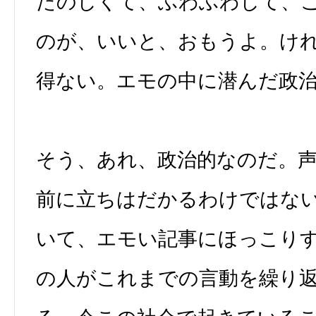
たのしくて、ふわふわして、
のが、いいと、おもうよ。け
得ない。エモの中に潜んだ政
そう、あれ、政治的なのだ。
前に立ちはだかるわけではな
いて、エモい記事にほっこり
の人がこれまでの言動を繰り