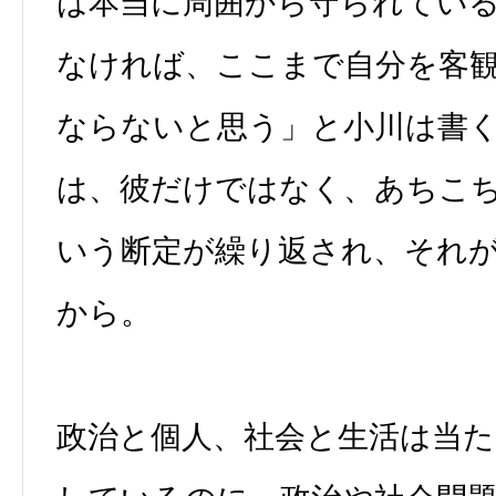
は本当に周囲から守られてい
なければ、ここまで自分を客
ならないと思う」と小川は書
は、彼だけではなく、あちこ
いう断定が繰り返され、それ
から。
政治と個人、社会と生活は当