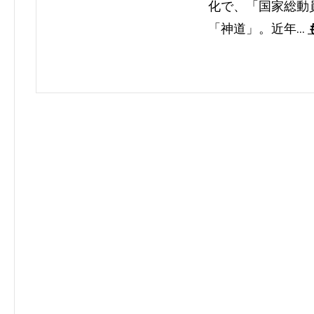
化で、「国家総動
「神道」。近年…