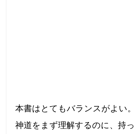
本書はとてもバランスがよい
神道をまず理解するのに、持