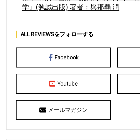
学』(勉誠出版) 著者：與那覇 潤
ALL REVIEWSをフォローする
Facebook
Youtube
メールマガジン