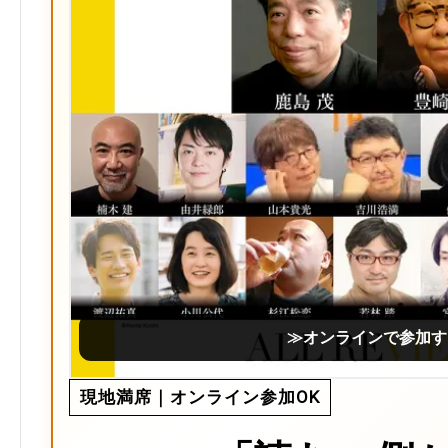
≫オンラインで参加す
現地満席｜オンライン参加OK