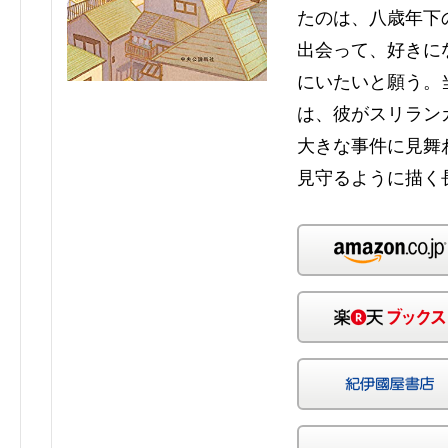
たのは、八歳年下
出会って、好きに
にいたいと願う。
は、彼がスリラン
大きな事件に見舞
見守るように描く