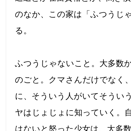
のなか、この家は「ふつうじ
る。
ふつうじゃないこと。大多数
のごと。クマさんだけでなく
に、そういう人がいてそうい
ヤはじょじょに知っていく。
はないと怒った少女は、大多