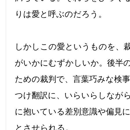
りは愛と呼ぶのだろう。
しかしこの愛というものを、
がいかにむずかしいか。後半
ための裁判で、言葉巧みな検
つけ翻訳に、いらいらしなが
に抱いている差別意識や偏見
とさせられる。