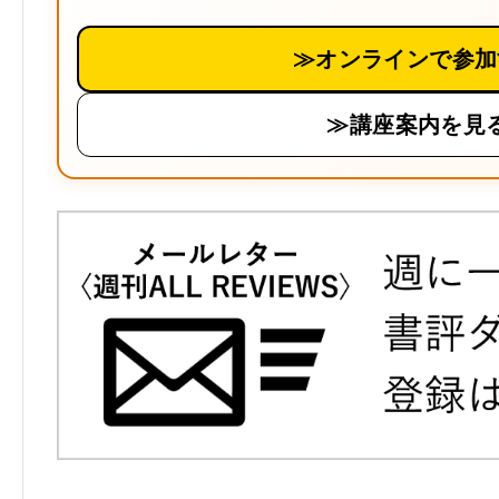
≫オンラインで参加
≫講座案内を見