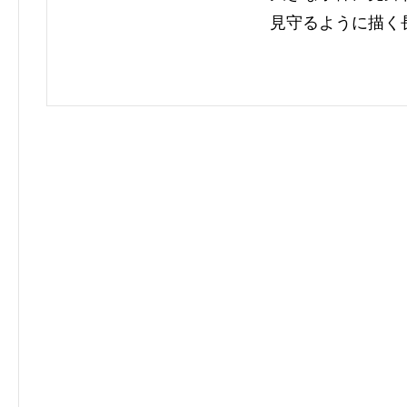
見守るように描く