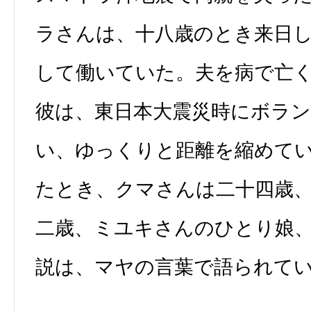
ラさんは、十八歳のとき来日
して働いていた。夫を病で亡
彼は、東日本大震災時にボラ
い、ゆっくりと距離を縮めて
たとき、クマさんは二十四歳
二歳、ミユキさんのひとり娘
説は、マヤの言葉で語られて