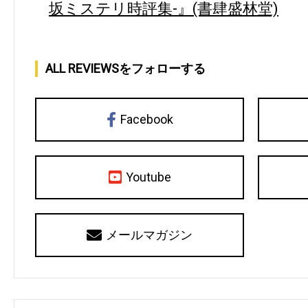
坂ミステリ時評集-』(書肆盛林堂)
ALL REVIEWSをフォローする
Facebook
Youtube
メールマガジン