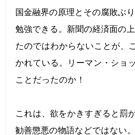
国金融界の原理とその腐敗ぶ
勉強できる。新聞の経済面の
たのではわからないことが、
かれている。リーマン・ショ
ことだったのか！
これは、欲をかきすぎると罰
勧善懲悪の物語などではない