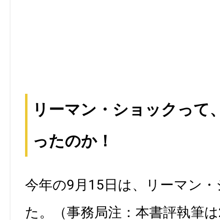
リーマン・ショックって
ったのか！
今年の9月15日は、リーマン・
た。（事務局注：本書評執筆は2