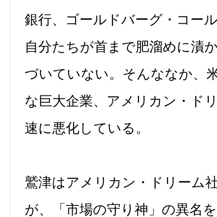
銀行、ゴールドバーグ・コー
自分たちが首まで肥溜めに漬
づいていない。そんななか、
な巨大企業、アメリカン・ド
速に悪化している。
鷲津はアメリカン・ドリーム
が、「市場の守り神」の異名