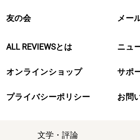
友の会
メー
ALL REVIEWSとは
ニュ
オンラインショップ
サポ
プライバシーポリシー
お問
文学・評論