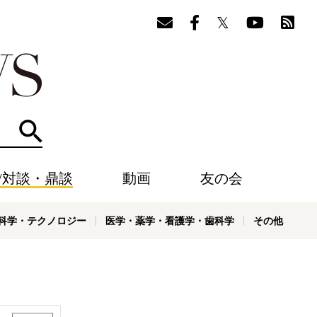
検索
/対談・鼎談
動画
友の会
科学・テクノロジー
医学・薬学・看護学・歯科学
その他