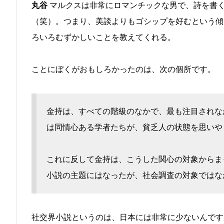
丸谷
マルクスは非常にロマンチックな男で、詩を書
（笑）。つまり、美談よりもゴシップを好むという傾
ろいろむずかしいことを教えてくれる。
ことにぼくがおもしろかったのは、次の個所です。
金持は、すべての階級のなかで、最も注目されな
は同情心ある学者たちが、貧乏人の状態を思いや
これに反して金持は、こうした関心の対象からま
小説の主題にはなったが、社会調査の対象ではな
社交界小説というのは、日本には非常に少ないんです