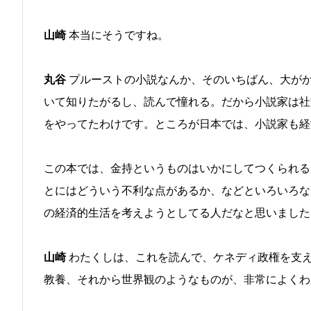
山崎
本当にそうですね。
丸谷
プルーストの小説なんか、そのいちばん、大が
いて知りたがるし、読んで憧れる。だから小説家は社
をやってたわけです。ところが日本では、小説家も経
この本では、金持というものはいかにしてつくられる
とにはどういう不利な点があるか、などといろいろな
の経済的生活を考えようとしてる人だなと思いました
山崎
わたくしは、これを読んで、ケネディ政権を支
教養、それから世界観のようなものが、非常によくわ