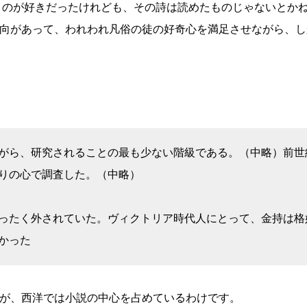
くのが好きだったけれども、その詩は読めたものじゃないとか
向があって、われわれ凡俗の徒の好奇心を満足させながら、し
がら、研究されることの最も少ない階級である。（中略）前世
りの心で調査した。（中略）
ったく外されていた。ヴィクトリア時代人にとって、金持は格
かった
が、西洋では小説の中心を占めているわけです。