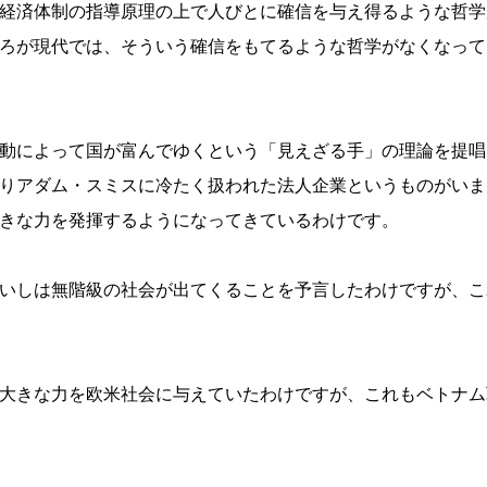
経済体制の指導原理の上で人びとに確信を与え得るような哲学
ろが現代では、そういう確信をもてるような哲学がなくなって
動によって国が富んでゆくという「見えざる手」の理論を提唱
りアダム・スミスに冷たく扱われた法人企業というものがいま
きな力を発揮するようになってきているわけです。
いしは無階級の社会が出てくることを予言したわけですが、こ
大きな力を欧米社会に与えていたわけですが、これもベトナム