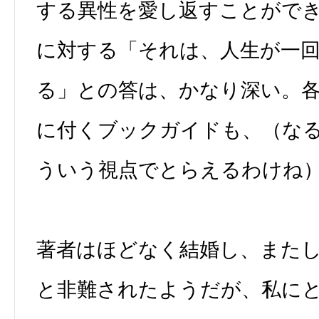
する異性を愛し返すことがで
に対する「それは、人生が一
る」との答は、かなり深い。
に付くブックガイドも、（な
ういう視点でとらえるわけね
著者はほどなく結婚し、また
と非難されたようだが、私に