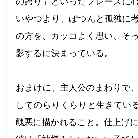
の誇り」といったフレーズに
いやつより、ぽつんと孤独に
の方を、カッコよく思い、そ
影するに決まっている。
おまけに、主人公のまわりで
してのらりくらりと生きてい
醜悪に描かれること。仕上げ