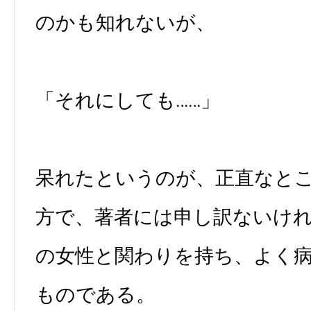
のかも知れないが、
「それにしても……」
呆れたというのが、正直なと
方で、著者には申し訳ないけ
の女性と関わりを持ち、よく
ものである。