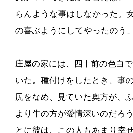
らんような事はしなかった。
の喜ぶようにしてやったのう
庄屋の家には、四十前の色白
いた。種付けをしたとき、事
尻をなめ、見ていた奥方が、
より牛の方が愛情深いのだろ
とに彼は、この人もあまり幸