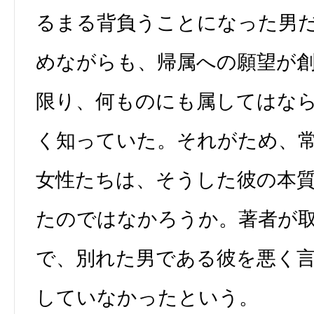
るまる背負うことになった男
めながらも、帰属への願望が
限り、何ものにも属してはな
く知っていた。それがため、
女性たちは、そうした彼の本
たのではなかろうか。著者が
で、別れた男である彼を悪く
していなかったという。