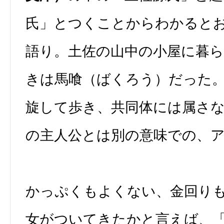
氏」とつくことからわかると
語り。土佐の山中の小屋に暮
きは馬喰（ばくろう）だった
旋して歩き、共同体には属さ
の主人公とは別の意味での、
かっぷくもよくない、金回り
女がついてきたかと言えば、