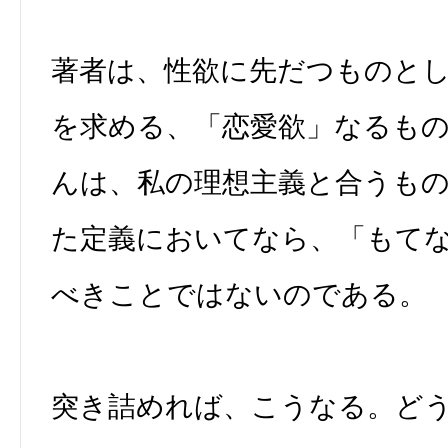
著者は、性欲に先だつものと
を求める、「恋愛欲」なるも
んは、私の理想主義と合うも
た定義においてなら、「もて
べきことではないのである。
突き詰めれば、こうなる。ど