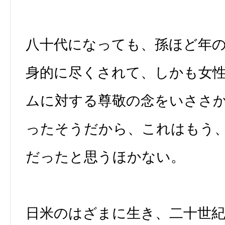
八十代になっても、孫ほど年
身的に尽くされて、しかも女
ムに対する尊敬の念をいささ
ったそうだから、これはもう
だったと思うほかない。
日米のはざまに生き、二十世