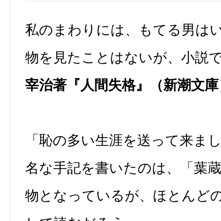
私のまわりには、もてる男は
物を見たことはないが、小説
宰治著『人間失格』（新潮文庫
「恥の多い生涯を送って来ま
名な手記を書いたのは、「葉
物となっているが、ほとんど