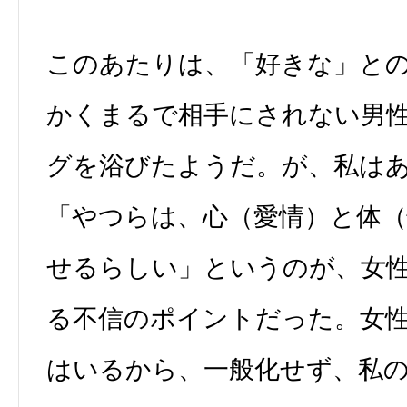
このあたりは、「好きな」と
かくまるで相手にされない男
グを浴びたようだ。が、私は
「やつらは、心（愛情）と体（
せるらしい」というのが、女
る不信のポイントだった。女
はいるから、一般化せず、私