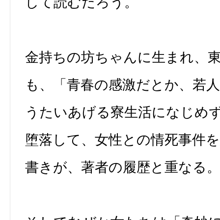
して読むだろう。
金持ちの坊ちゃんに生まれ、
も、「青春の感激だとか、若
うたいあげる寮生活になじめ
堕落して、女性との情死事件
書きが、著者の履歴と重なる