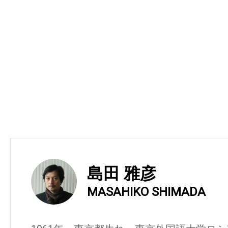
島田 雅彦
MASAHIKO SHIMADA