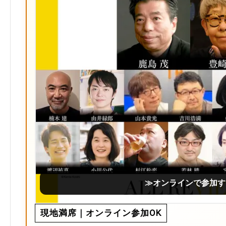
≫オンラインで参加す
現地満席｜オンライン参加OK