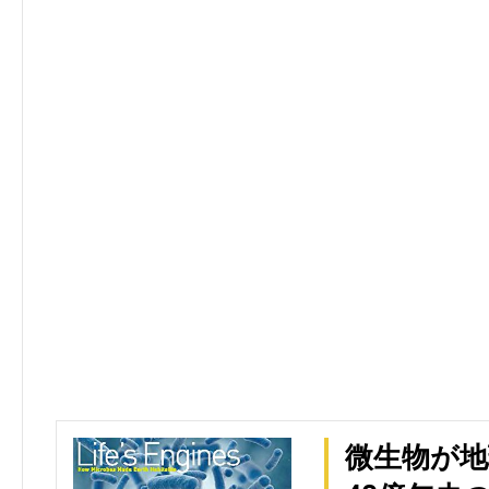
微生物が地