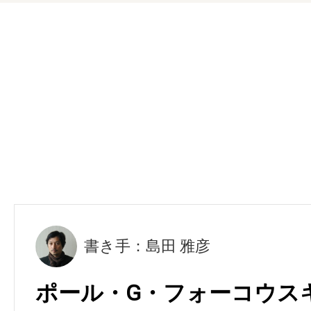
書き手：島田 雅彦
ポール・G・フォーコウス