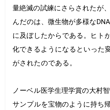
量絶滅の試練にさらされたが
んだのは、微生物が多様なDN
に及ぼしたからである。ヒト
化できるようになるといった
がされたのである。
ノーベル医学生理学賞の大村智
サンプルを宝物のように持ち