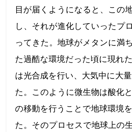
目が届くようになると、この
し、それが進化していったプ
ってきた。地球がメタンに満
た過酷な環境だった頃に現れ
は光合成を行い、大気中に大量
た。このように微生物は酸化
の移動を行うことで地球環境
た。そのプロセスで地球上の