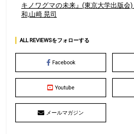
キノワグマの未来』(東京大学出版会) 
和,山﨑 晃司
ALL REVIEWSをフォローする
Facebook
Youtube
メールマガジン