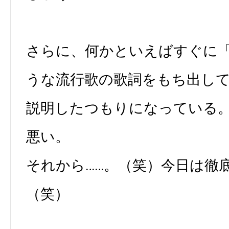
さらに、何かといえばすぐに
うな流行歌の歌詞をもち出し
説明したつもりになっている
悪い。
それから……。（笑）今日は徹
（笑）