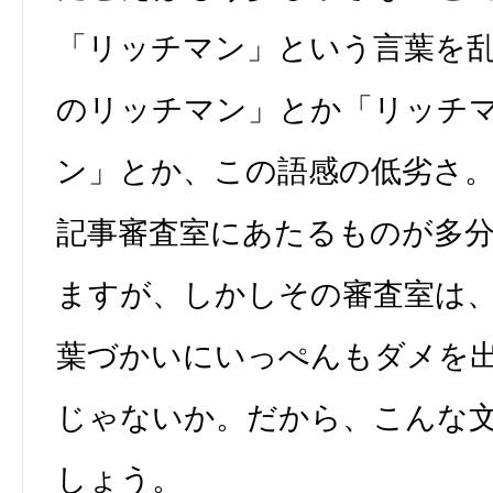
「リッチマン」という言葉を
のリッチマン」とか「リッチ
ン」とか、この語感の低劣さ。
記事審査室にあたるものが多
ますが、しかしその審査室は
葉づかいにいっぺんもダメを
じゃないか。だから、こんな
しょう。