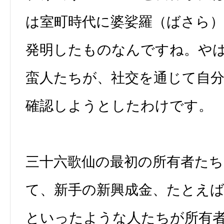
は室町時代に婆娑羅（ばさら
発明したものなんですね。や
蛮人たちが、社交を通じて自
確認しようとしたわけです。
三十六歌仙の最初の所有者た
て、新手の新興成金、たとえば
といったような人たちが所有