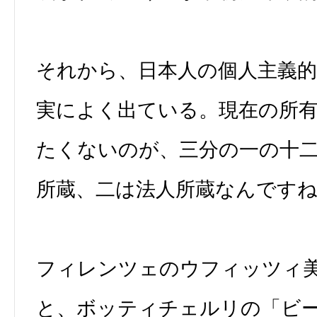
それから、日本人の個人主義
実によく出ている。現在の所
たくないのが、三分の一の十
所蔵、二は法人所蔵なんです
フィレンツェのウフィッツィ
と、ボッティチェルリの「ビ