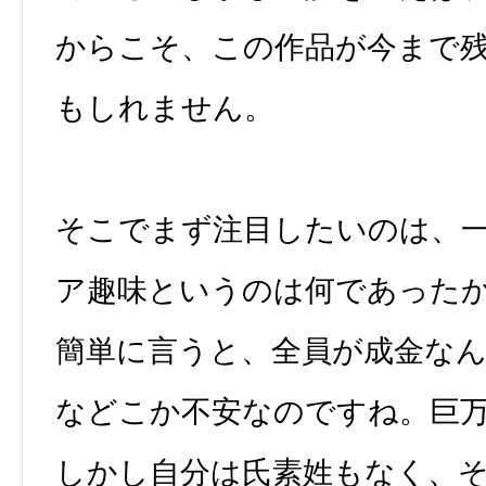
からこそ、この作品が今まで
もしれません。
そこでまず注目したいのは、
ア趣味というのは何であった
簡単に言うと、全員が成金な
などこか不安なのですね。巨
しかし自分は氏素姓もなく、