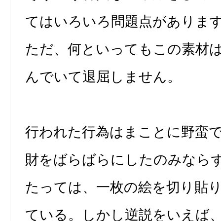
てはいろいろ問題点がありま
ただ、何といってもこの素材
んでいて退屈しません。
行われた行為はまことに野蛮
財をばらばらにしたのみなら
たっては、一枚の絵を切り貼
ている。しかし逆説をいえば