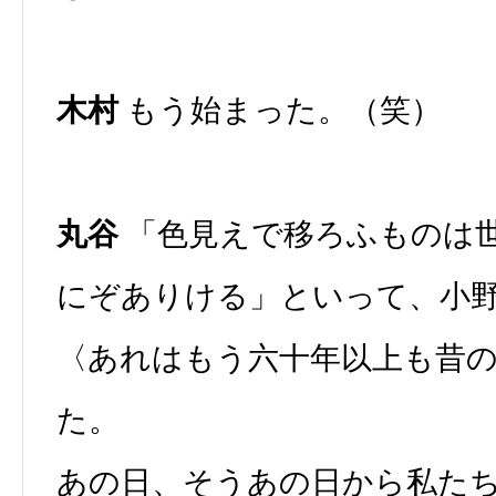
木村
もう始まった。（笑）
丸谷
「色見えで移ろふものは
にぞありける」といって、小
〈あれはもう六十年以上も昔
た。
あの日、そうあの日から私た