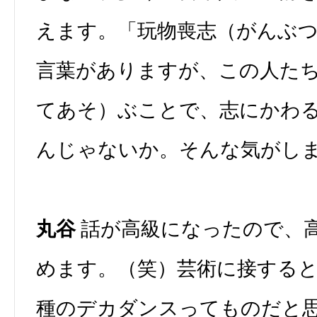
えます。「玩物喪志（がんぶ
言葉がありますが、この人た
てあそ）ぶことで、志にかわ
んじゃないか。そんな気がし
丸谷
話が高級になったので、
めます。（笑）芸術に接する
種のデカダンスってものだと