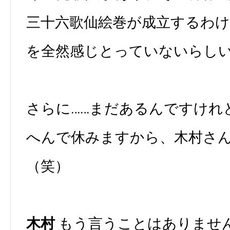
三十六歌仙絵巻が成立するわ
を全然感じとっていないらし
さらに……まだあるんですけれ
へんで休みますから、木村さ
（笑）
木村
もう言うことはありませ