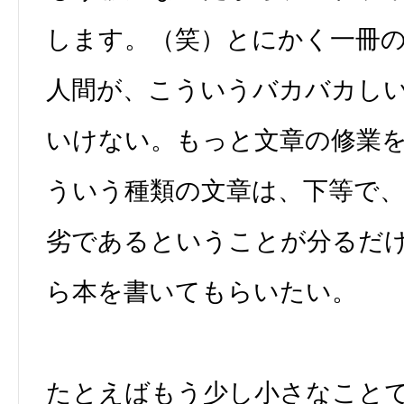
します。（笑）とにかく一冊
人間が、こういうバカバカし
いけない。もっと文章の修業
ういう種類の文章は、下等で
劣であるということが分るだ
ら本を書いてもらいたい。
たとえばもう少し小さなこと