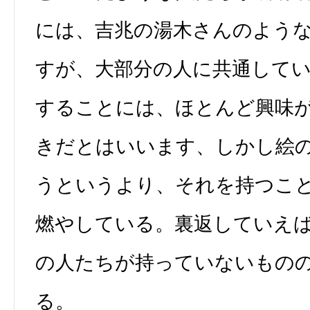
には、吉兆の湯木さんのよう
すが、大部分の人に共通して
することには、ほとんど興味
きだとはいいます、しかし絵
うというより、それを持つこ
燃やしている。裏返していえ
の人たちが持っていないもの
る。