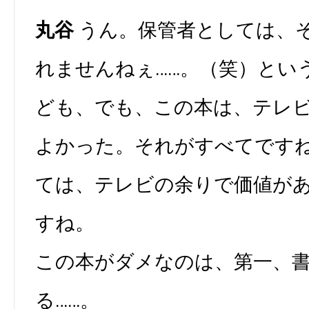
丸谷
うん。保管者としては、
れませんねぇ……。（笑）とい
ども、でも、この本は、テレ
よかった。それがすべてです
ては、テレビの余りで価値が
すね。
この本がダメなのは、第一、
る……。