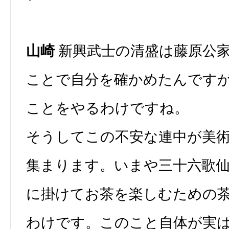
山崎
新興武士の清盛は藤原公
ことで自分を確かめたんです
ことをやるわけですね。
そうしてこの不安な連中が美
集まります。いまや三十六歌
に掛けてお茶を楽しむための
わけです。このこと自体が実