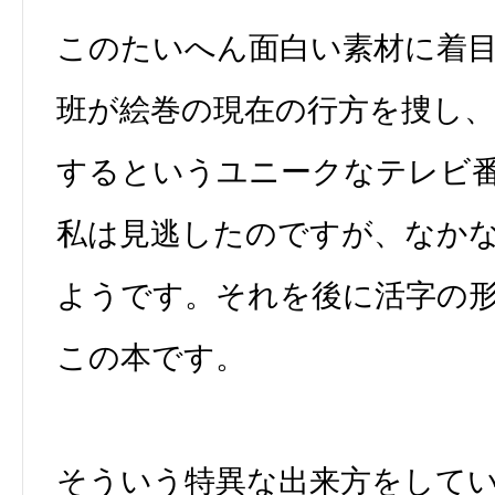
このたいへん面白い素材に着目
班が絵巻の現在の行方を捜し、
するというユニークなテレビ
私は見逃したのですが、なか
ようです。それを後に活字の
この本です。
そういう特異な出来方をして