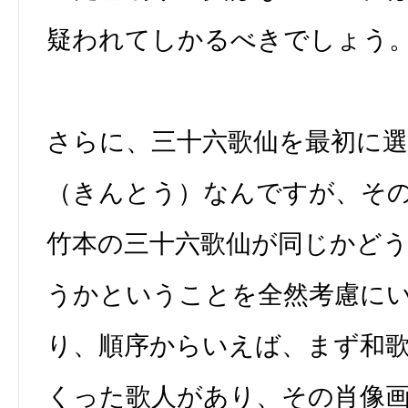
疑われてしかるべきでしょう
さらに、三十六歌仙を最初に
（きんとう）なんですが、そ
竹本の三十六歌仙が同じかど
うかということを全然考慮に
り、順序からいえば、まず和
くった歌人があり、その肖像