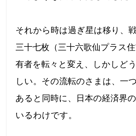
それから時は過ぎ星は移り、
三十七枚（三十六歌仙プラス住
有者を転々と変え、しかしど
しい。その流転のさまは、一
あると同時に、日本の経済界
いるわけです。