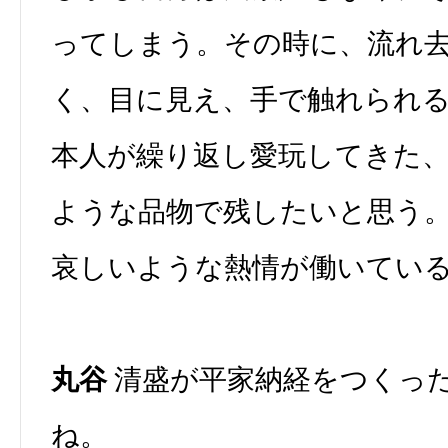
ってしまう。その時に、流れ
く、目に見え、手で触れられ
本人が繰り返し愛玩してきた
ような品物で残したいと思う
哀しいような熱情が働いてい
丸谷
清盛が平家納経をつくっ
ね。