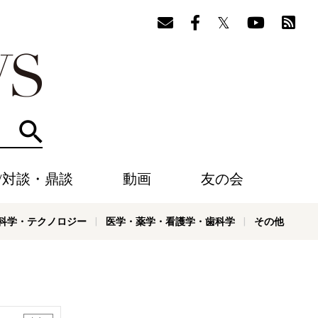
検索
/対談・鼎談
動画
友の会
科学・テクノロジー
医学・薬学・看護学・歯科学
その他