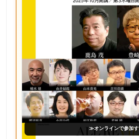
≫オンラインで参加す