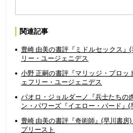
関連記事
豊崎 由美の書評『ミドルセックス』(
リー・ユージェニデス
小野 正嗣の書評『マリッジ・プロット
ェフリー・ユージェニデス
パオロ・ジョルダーノ『兵士たちの肉
ン・パワーズ『イエロー・バード』(
豊崎 由美の書評『奇術師』(早川書房
プリースト