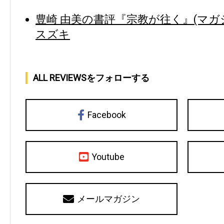
豊崎 由美の書評『宗教が往く』(マガ
スズキ
ALL REVIEWSをフォローする
Facebook
Youtube
メールマガジン