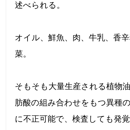
述べられる。
オイル、鮮魚、肉、牛乳、香辛
菜。
そもそも大量生産される植物
肪酸の組み合わせをもつ異種
に不正可能で、検査しても発