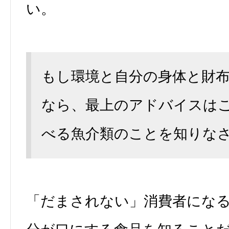
い。
もし環境と自分の身体と財
なら、最上のアドバイスは
べる魚介類のことを知りな
「だまされない」消費者にな