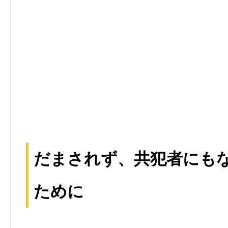
だまされず、共犯者にも
ために