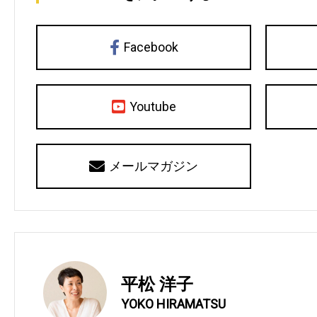
Facebook
Youtube
メールマガジン
平松 洋子
YOKO HIRAMATSU