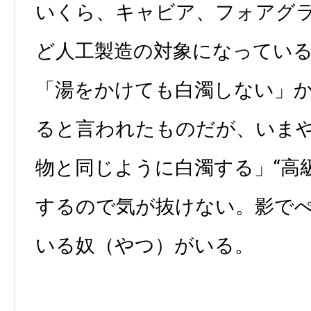
いくら、キャビア、フォアグラ
ど人工製造の対象になってい
「湯をかけても白濁しない」
ると言われたものだが、いま
物と同じように白濁する」“高
するので気が抜けない。影で
いる奴（やつ）がいる。