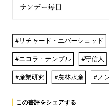
リチャード・エバーシェッド
ニコラ・テンプル
守信人
産業研究
農林水産
ノ
この書評をシェアする