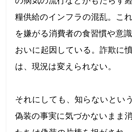
の病気の流行などがもたらす
糧供給のインフラの混乱。こ
を嫌がる消費者の食習慣や意
おいに起因している。詐欺に
は、現況は変えられない。
それにしても、知らないとい
偽装の事実に気づかないまま