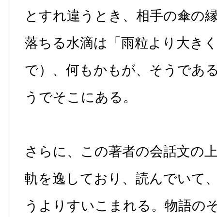
とすれ違うとき、相手の傘の
落ちる水滴は「雨粒より大き
で）、何もかもが、そうであ
うでそこにある。
さらに、この著者の会話文の
軌を逸しており、読んでいて
うよりすいこまれる。物語の