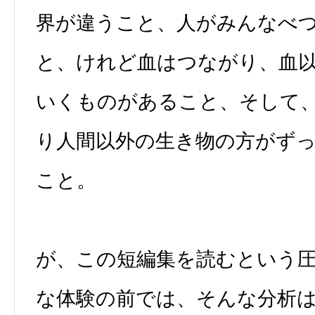
界が違うこと、人がみんなべ
と、けれど血はつながり、血
いくものがあること、そして
り人間以外の生き物の方がず
こと。
が、この短編集を読むという
な体験の前では、そんな分析