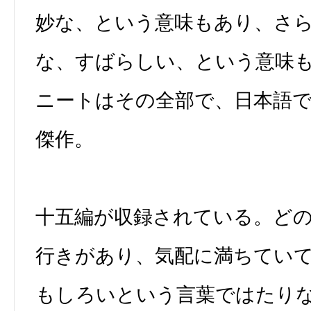
妙な、という意味もあり、さ
な、すばらしい、という意味
ニートはその全部で、日本語
傑作。
十五編が収録されている。ど
行きがあり、気配に満ちてい
もしろいという言葉ではたり