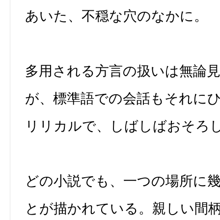
あいた、不穏な穴のなかに。
多用される方言の扱いは無論
が、標準語での会話もそれに
リリカルで、しばしばおそろ
どの小説でも、一つの場所に
とが描かれている。親しい間