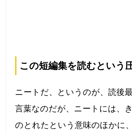
この短編集を読むという
ニートだ、というのが、読後
言葉なのだが、ニートには、
のとれたという意味のほかに