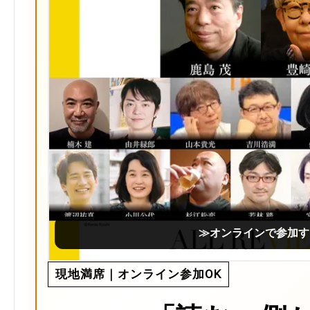
≫オンラインで参加す
現地満席｜オンライン参加OK