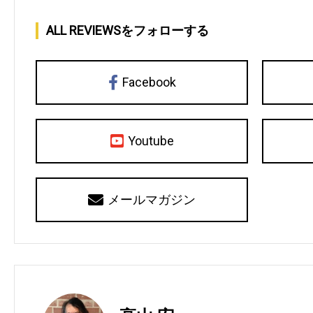
ALL REVIEWSをフォローする
Facebook
Youtube
メールマガジン