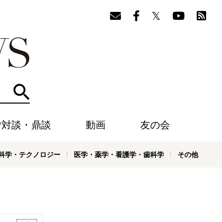
検索
/対談・鼎談
動画
友の会
科学・テクノロジー
医学・薬学・看護学・歯科学
その他