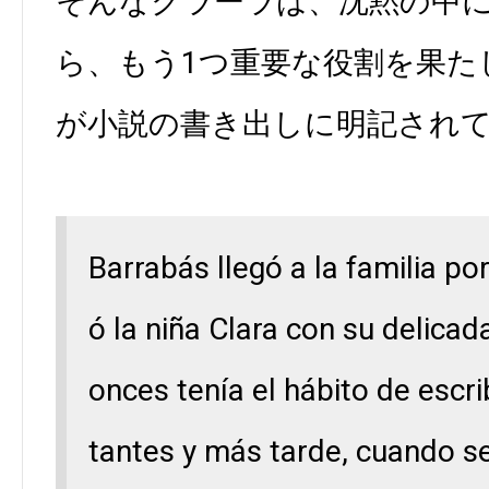
そんなクラーラは、沈黙の中
ら、もう1つ重要な役割を果た
が小説の書き出しに明記され
Barrabás llegó a la familia po
ó la niña Clara con su delicada
onces tenía el hábito de escri
tantes y más tarde, cuando 