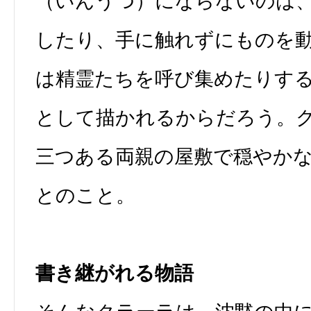
（いんうつ）にならないのは
したり、手に触れずにものを
は精霊たちを呼び集めたりす
として描かれるからだろう。
三つある両親の屋敷で穏やか
とのこと。
書き継がれる物語