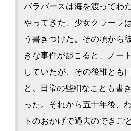
バラバースは海を渡ってわ
やってきた、少女クラーラ
う書きつけた。その頃から
きな事件が起こると、ノー
していたが、その後誰とも
と、日常の些細なことも書
った。それから五十年後、
トのおかげで過去のできご