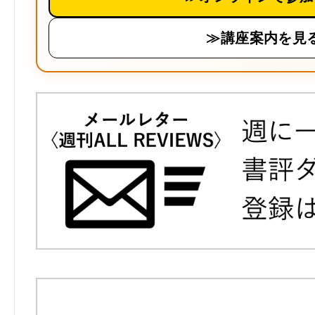
≫講座案内を見