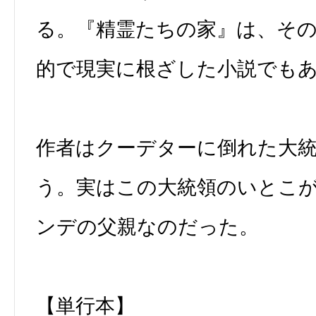
る。『精霊たちの家』は、そ
的で現実に根ざした小説でも
作者はクーデターに倒れた大
う。実はこの大統領のいとこ
ンデの父親なのだった。
【単行本】