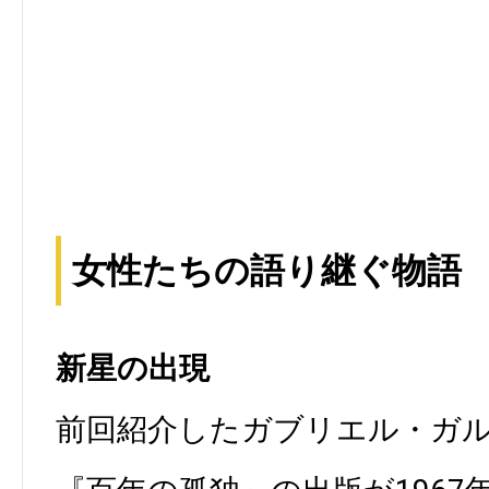
女性たちの語り継ぐ物語
新星の出現
前回紹介したガブリエル・ガ