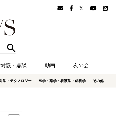
検索
/対談・鼎談
動画
友の会
科学・テクノロジー
医学・薬学・看護学・歯科学
その他