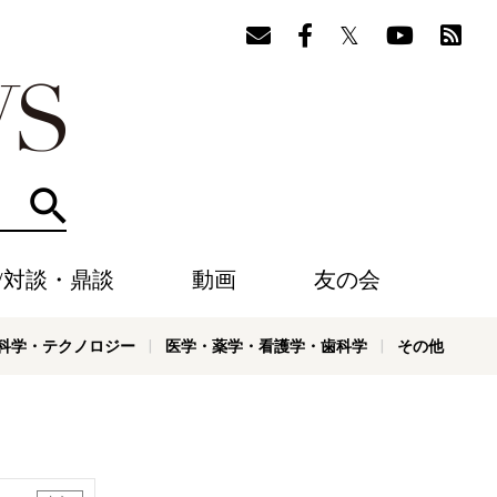
検索
/対談・鼎談
動画
友の会
科学・テクノロジー
医学・薬学・看護学・歯科学
その他