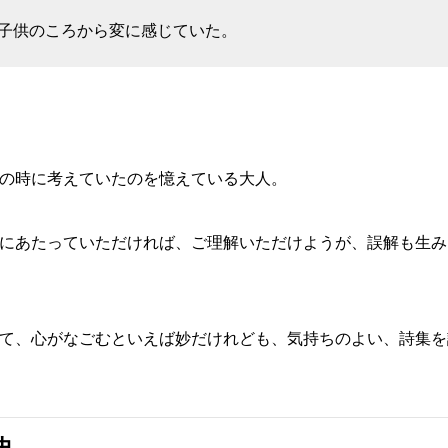
子供のころから変に感じていた。
の時に考えていたのを憶えている大人。
にあたっていただければ、ご理解いただけようが、誤解も生み
て、心がなごむといえば妙だけれども、気持ちのよい、詩集を
史