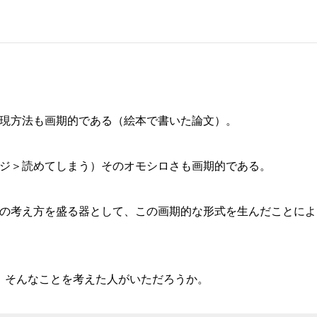
現方法も画期的である（絵本で書いた論文）。
ジ＞読めてしまう）そのオモシロさも画期的である。
の考え方を盛る器として、この画期的な形式を生んだことによ
？ そんなことを考えた人がいただろうか。