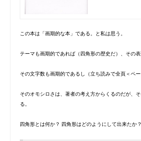
この本は「画期的な本」である。と私は思う。
テーマも画期的であれば（四角形の歴史だ）、その表
その文字数も画期的であるし（立ち読みで全頁＜ペー
そのオモシロさは、著者の考え方からくるのだが、そ
る。
四角形とは何か？ 四角形はどのようにして出来たか