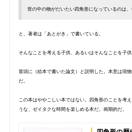
世の中の物がだいたい四角形になっているのは、
と、著者は「あとがき」で書いている。
そんなことを考える子供、あるいはそんなことを子供
冒頭に（絵本で書いた論文）と説明した。本意は現物
だ。
この本はややこしい本ではない。四角形のことを考え
うな、ゼイタクな時間を楽しめる本だ。画期的だ。
四角形の歴