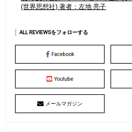
(世界思想社) 著者：左地 亮子
ALL REVIEWSをフォローする
Facebook
Youtube
メールマガジン