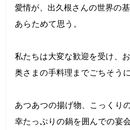
愛情が、出久根さんの世界の
あらためて思う。
私たちは大変な歓迎を受け、
奥さまの手料理までごちそう
あつあつの揚げ物、こっくり
幸たっぷりの鍋を囲んでの宴