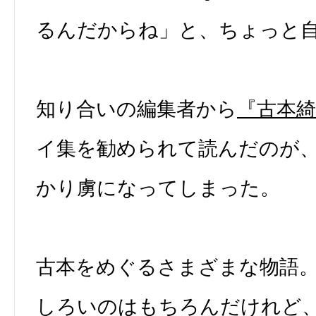
るんだからね」と、ちょっと
知り合いの編集者から
『古本綺
イ集を勧められて読んだのが
かり虜になってしまった。
古本をめぐるさまざまな物語
しろいのはもちろんだけれど