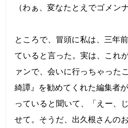
（わぁ、変なたとえでゴメン
ところで、冒頭に私は、三年
ていると言った。実は、これ
ァンで、会いに行っちゃった
綺譚』を勧めてくれた編集者
っていると聞いて、「えー、
せて。そうだ、出久根さんの