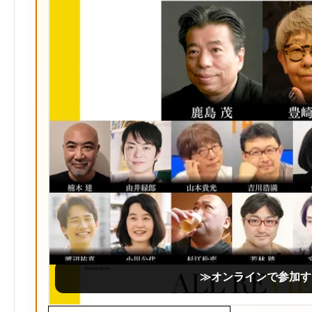
≫オンラインで参加す