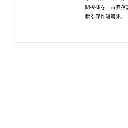
間模様を、古典落
贈る傑作短篇集。