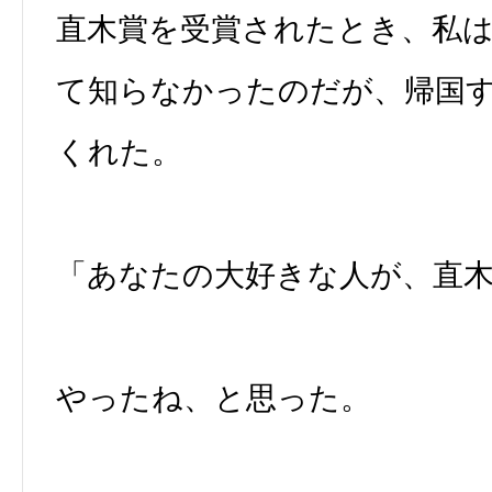
直木賞を受賞されたとき、私
て知らなかったのだが、帰国
くれた。
「あなたの大好きな人が、直
やったね、と思った。