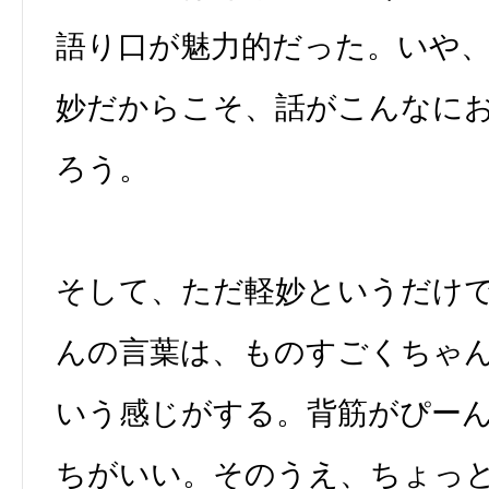
語り口が魅力的だった。いや
妙だからこそ、話がこんなに
ろう。
そして、ただ軽妙というだけ
んの言葉は、ものすごくちゃ
いう感じがする。背筋がぴー
ちがいい。そのうえ、ちょっ