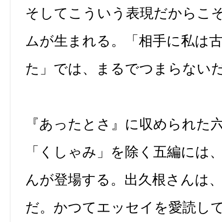
そしてこういう表現だからこ
ムが生まれる。「相手に私は
た」では、まるでつまらない
『あったとさ』に収められた
「くしゃみ」を除く五編には
んが登場する。出久根さんは
だ。かつてエッセイを愛読し