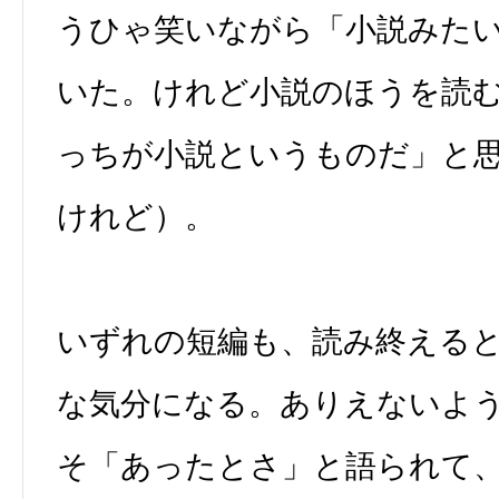
うひゃ笑いながら「小説みた
いた。けれど小説のほうを読
っちが小説というものだ」と
けれど）。
いずれの短編も、読み終える
な気分になる。ありえないよ
そ「あったとさ」と語られて