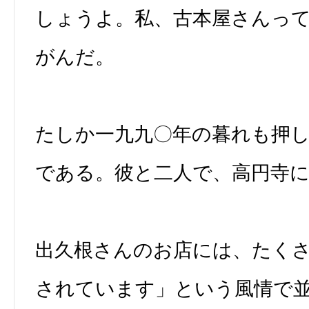
しょうよ。私、古本屋さんっ
がんだ。
たしか一九九〇年の暮れも押
である。彼と二人で、高円寺
出久根さんのお店には、たく
されています」という風情で