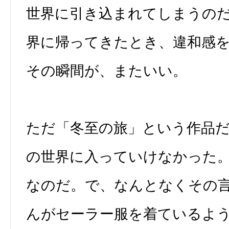
世界に引き込まれてしまうの
界に帰ってきたとき、違和感
その瞬間が、またいい。
ただ「冬至の旅」という作品
の世界に入っていけなかった
なのだ。で、なんとなくその
んがセーラー服を着ているよ