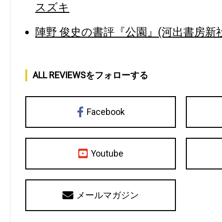
スズキ
陣野 俊史の書評『公園』(河出書房新社
ALL REVIEWSをフォローする
Facebook
Youtube
メールマガジン