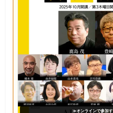
≫オンラインで参加す