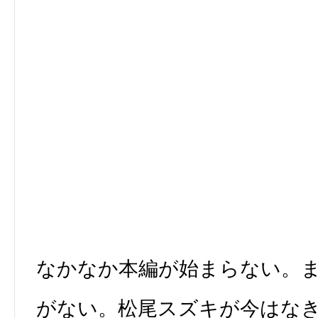
なかなか本編が始まらない。
がない。松尾スズキが今はな