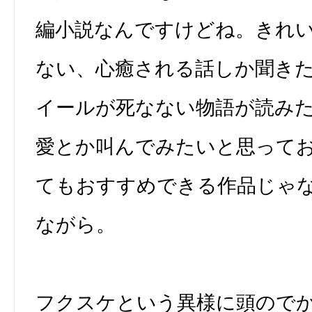
編小説なんですけどね。きれ
ない、心癒される話しか聞き
イールが死なない物語が読み
愛とか叫んでみたいと思って
てもおすすめできる作品じゃ
ながら。
フクスケという異様に頭ので