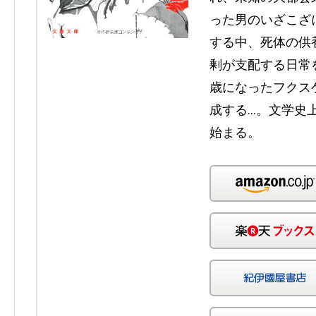
った男のいざこざ
する中、死体の供
剰が支配する日常
歳になったフクス
成する…。文学史
始まる。