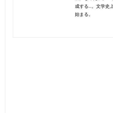
成する…。文学史
始まる。