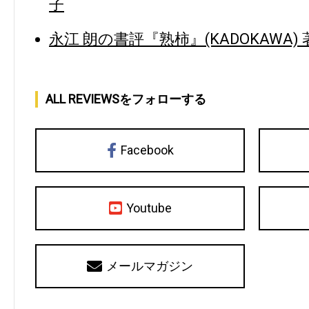
子
永江 朗の書評『熟柿』(KADOKAWA)
ALL REVIEWSをフォローする
Facebook
Youtube
メールマガジン