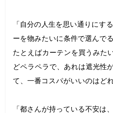
「自分の人生を思い通りにす
ーを物みたいに条件で選んで
たとえばカーテンを買うみた
どペラペラで、あれは遮光性
て、一番コスパがいいのはど
「都さんが持っている不安は