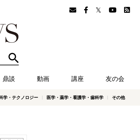
検索
・鼎談
動画
講座
友の会
科学・テクノロジー
医学・薬学・看護学・歯科学
その他