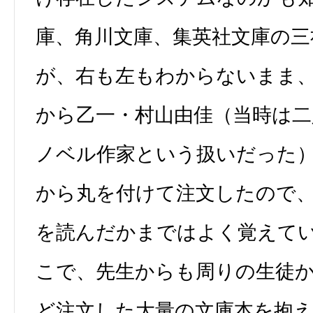
庫、角川文庫、集英社文庫の三
が、右も左もわからないまま
から乙一・村山由佳（当時は
ノベル作家という扱いだった
から丸を付けて注文したので
を読んだかまではよく覚えて
こで、先生からも周りの生徒
ど注文した大量の文庫本を抱