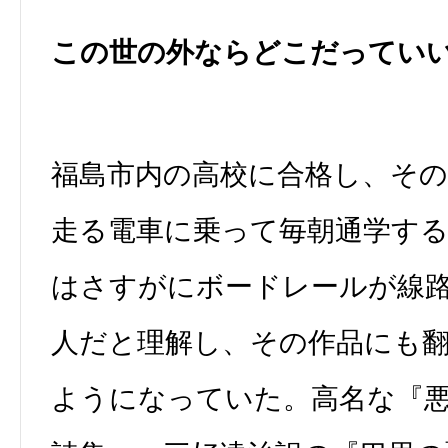
この世の外ならどこだってい
福島市内の高校に合格し、そ
走る電車に乗って毎朝通学す
はさすがにボードレールが線
人だと理解し、その作品にも
ようになっていた。高名な『