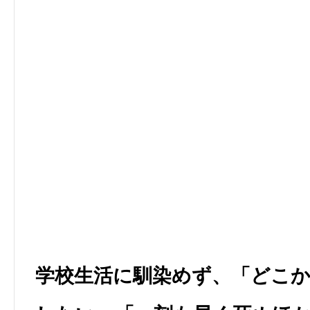
学校生活に馴染めず、「どこ