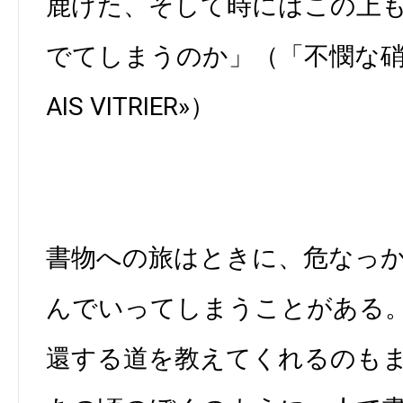
鹿げた、そして時にはこの上
でてしまうのか」（「不憫な硝子売
AIS VITRIER»）
書物への旅はときに、危なっ
んでいってしまうことがある
還する道を教えてくれるのも