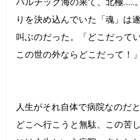
バルチック海の果て、北極……
りを決め込んでいた「魂」は
叫ぶのだった。「どこだってい
この世の外ならどこだって！
人生がそれ自体で病院なのだ
どこへ行こうと無駄、この苦