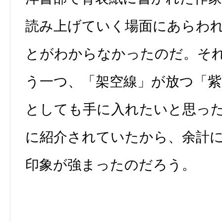
読み上げていく場面にあらわ
とがわからなかったのだ。そ
う一つ、「架空線」が放つ「
としても手に入れたいと思っ
に紹介されていたから、余計
印象が強まったのだろう。