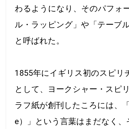
わるようになり、そのパフォ
ル・ラッピング」や「テーブ
と呼ばれた。
1855年にイギリス初のスピ
として、ヨークシャー・スピ
ラフ紙が創刊したころには、「交
e）」という言葉はまだなく、