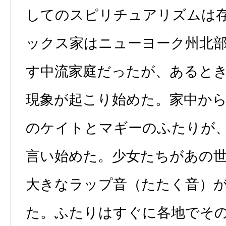
してのスピリチュアリズムは
ックス家はニューヨーク州北
す中流家庭だったが、あると
現象が起こり始めた。家中か
のケイトとマギーのふたりが
言い始めた。少女たちがあの
大きなラップ音（たたく音）
た。ふたりはすぐに各地でそ