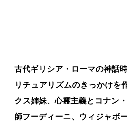
古代ギリシア・ローマの神話
リチュアリズムのきっかけを作
クス姉妹、心霊主義とコナン
師フーディーニ、ウィジャボ