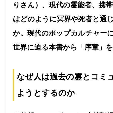
りさん）、現代の霊能者、携
はどのように冥界や死者と通
か。現代のポップカルチャー
世界に迫る本書から「序章」
なぜ人は過去の霊とコミ
ようとするのか