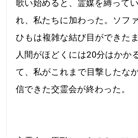
歌い始めると、霊媒を縛ってい
れ、私たちに加わった。ソフ
ひもは複雑な結び目ができた
人間がほどくには20分はかか
て、私がこれまで目撃したな
信できた交霊会が終わった。