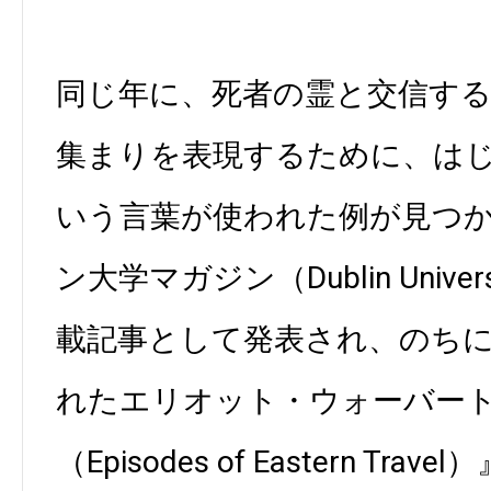
同じ年に、死者の霊と交信す
集まりを表現するために、は
いう言葉が使われた例が見つ
ン大学マガジン（Dublin Univers
載記事として発表され、のちに
れたエリオット・ウォーバー
（Episodes of Eastern T