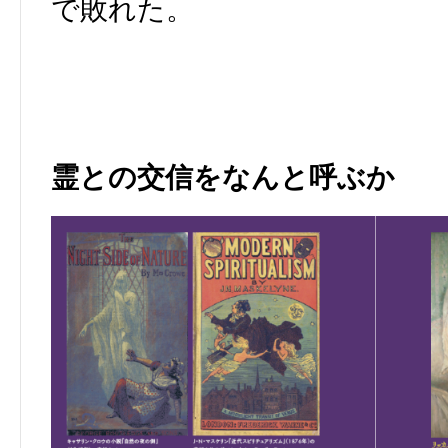
で敗れた。
霊との交信をなんと呼ぶか