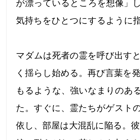
が漂っているところを想像」
気持ちをひとつにするように
マダムは死者の霊を呼び出す
く揺らし始める。再び言葉を
もるような、強いなまりのあ
た。すぐに、霊たちがゲスト
依し、部屋は大混乱に陥る。