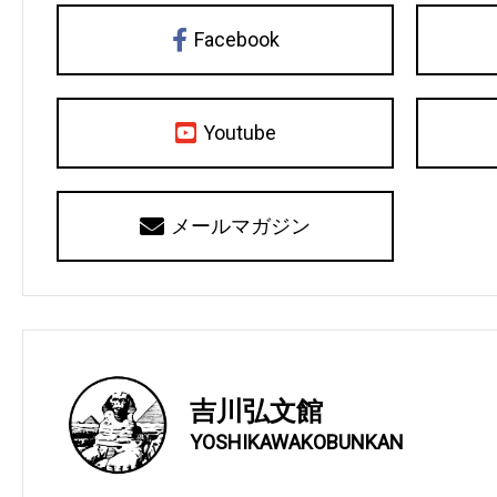
Facebook
Youtube
メールマガジン
吉川弘文館
YOSHIKAWAKOBUNKAN