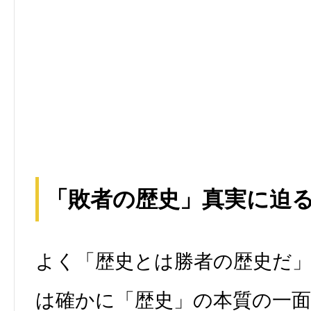
「敗者の歴史」真実に迫
よく「歴史とは勝者の歴史だ
は確かに「歴史」の本質の一