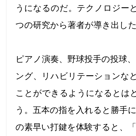
うになるのだ。テクノロジー
つの研究から著者が導き出し
ピアノ演奏、野球投手の投球
ング、リハビリテーションな
ことができるようになるとは
う。五本の指を入れると勝手
の素早い打鍵を体験すると、