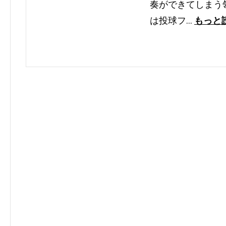
奏ができてしまう
は投球フ…
もっと