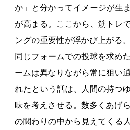
か」と分かってイメージが生
が高まる。ここから、筋トレ
ングの重要性が浮かび上がる
同じフォームでの投球を求め
ームは異なりながら常に狙い
れたという話は、人間の持つ
味を考えさせる。数多くあげ
の関わりの中から見えてくる