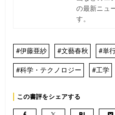
の最新ニュ
す。
伊藤亜紗
文藝春秋
単
科学・テクノロジー
工学
この書評をシェアする