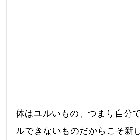
体はユルいもの、つまり自分
ルできないものだからこそ新