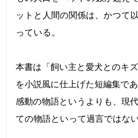
ットと人間の関係は、かつて
っている。
本書は「飼い主と愛犬とのキ
を小説風に仕上げた短編集で
感動の物語というよりも、現
ての物語といって過言ではな