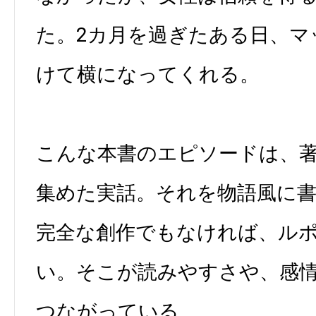
た。2カ月を過ぎたある日、マ
けて横になってくれる。
こんな本書のエピソードは、
集めた実話。それを物語風に
完全な創作でもなければ、ル
い。そこが読みやすさや、感
つながっている。