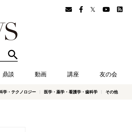
検索
・鼎談
動画
講座
友の会
科学・テクノロジー
医学・薬学・看護学・歯科学
その他