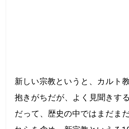
新しい宗教というと、カルト
抱きがちだが、よく見聞きす
だって、歴史の中ではまだま