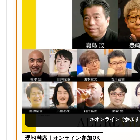
≫オンラインで参加す
現地満席｜オンライン参加OK