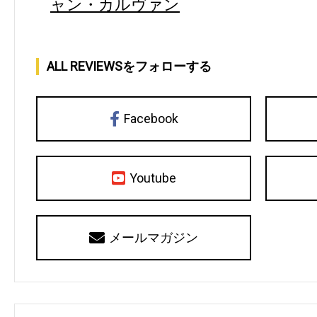
ャン・カルヴァン
ALL REVIEWSをフォローする
Facebook
Youtube
メールマガジン