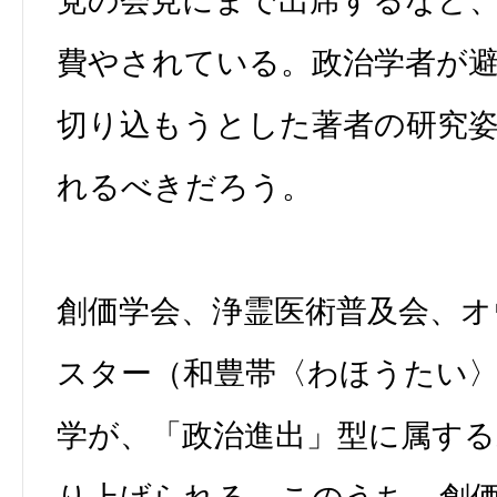
党の会見にまで出席するなど
費やされている。政治学者が
切り込もうとした著者の研究
れるべきだろう。
創価学会、浄霊医術普及会、オ
スター（和豊帯〈わほうたい
学が、「政治進出」型に属する