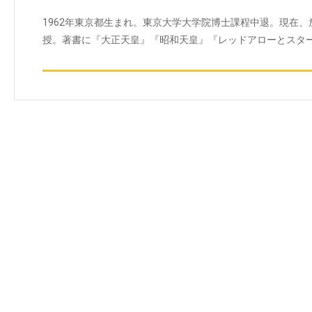
1962年東京都生まれ。東京大学大学院博士課程中退。現在
授。著書に『大正天皇』『昭和天皇』『レッドアローとスタ