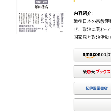
内容紹介:
戦後日本の宗教運
ぜ、政治に関わっ
国家観と政治活動