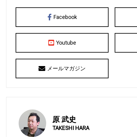
Facebook
Youtube
メールマガジン
原 武史
TAKESHI HARA