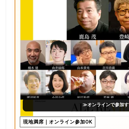
≫オンラインで参加す
現地満席｜オンライン参加OK