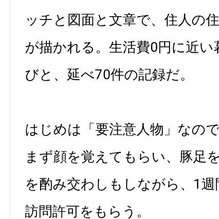
ッチと図面と文章で、住人の
が描かれる。生活費0円に近い
びと、延べ70件の記録だ。
はじめは「要注意人物」なの
まず顔を覚えてもらい、豚足
を酌み交わしもしながら、1週
訪問許可をもらう。