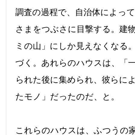
調査の過程で、自治体によっ
さまをつぶさに目撃する。建
ミの山」にしか見えなくなる
づく。あれらのハウスは、「
られた後に集められ、彼らに
たモノ」だったのだ、と。
これらのハウスは、ふつうの