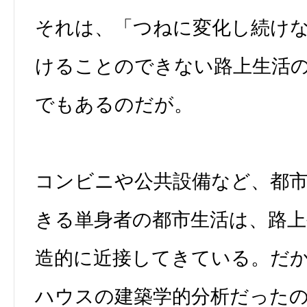
それは、「つねに変化し続け
けることのできない路上生活
でもあるのだが。
コンビニや公共設備など、都
きる単身者の都市生活は、路
造的に近接してきている。だ
ハウスの建築学的分析だった