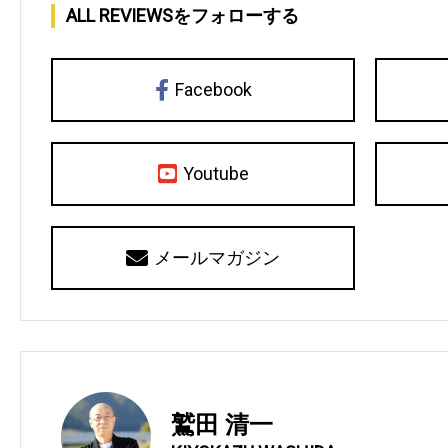
ALL REVIEWSをフォローする
Facebook
Youtube
メールマガジン
鷲田 清一