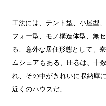
工法には、テント型、小屋型
フォー型、モノ構造体型、無
る。意外な居住形態として、寮
ムシェアもある。圧巻は、十
れ、その中がきれいに収納庫
近くのハウスだ。