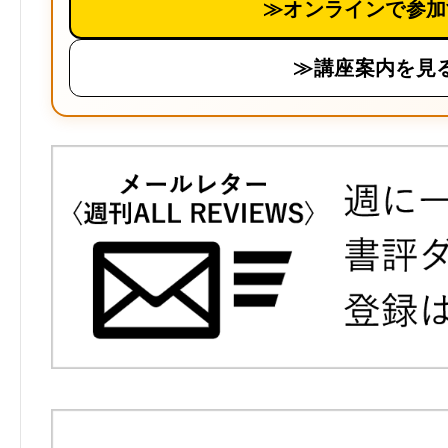
≫オンラインで参加
≫講座案内を見