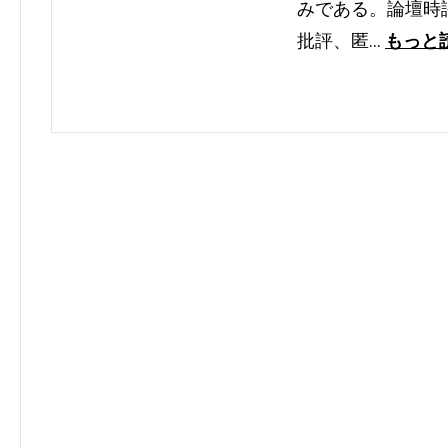
みである。論壇時
批評、匿…
もっと