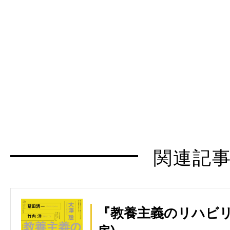
関連記
『教養主義のリハビリ