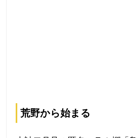
荒野から始まる