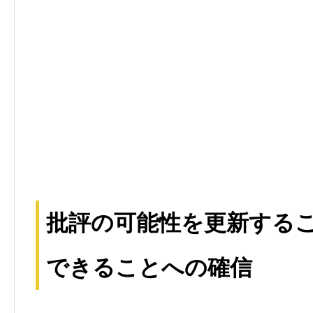
批評の可能性を更新する
できることへの確信