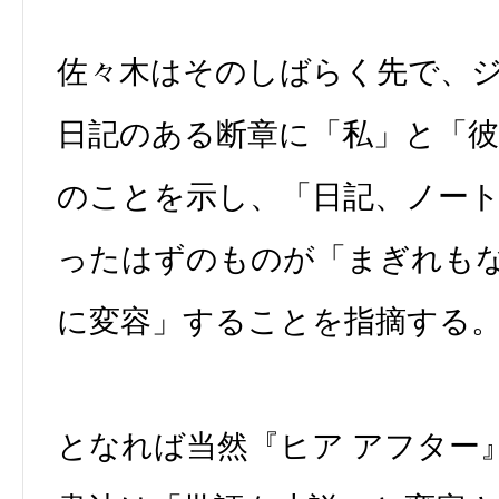
佐々木はそのしばらく先で、
日記のある断章に「私」と「
のことを示し、「日記、ノー
ったはずのものが「まぎれも
に変容」することを指摘する
となれば当然『ヒア アフター