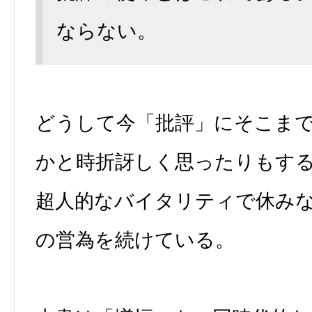
ならない。
どうして今「批評」にそこま
かと時折訝しく思ったりもす
超人的なバイタリティで休み
の営為を続けている。