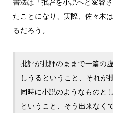
書法は「批評を小説へと変容
たことになり、実際、佐々木
るだろう。
批評が批評のままで一篇の
しうるということ、それが
同時に小説のようなものと
ということ、そう出来なく