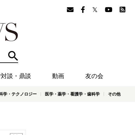
検索
/対談・鼎談
動画
友の会
科学・テクノロジー
医学・薬学・看護学・歯科学
その他