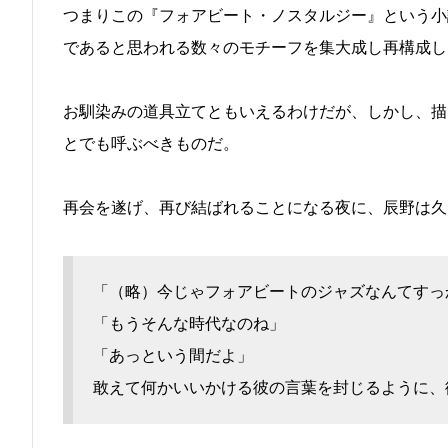
つまりこの『フォアビート・ノスタルジー』という小
であると思われる数々のモチーフを集大成し再構成し
お馴染みの道具立てともいえるわけだが、しかし、描
とでも呼ぶべきものだ。
再会を遂げ、再び結ばれることになる夜に、辰野は久
「（略）今じゃフォアビートのジャズなんてすっ
「もうそんな時代なのね」
「あっという間だよ」
敢えて何かいいかける彼の言葉を封じるように、