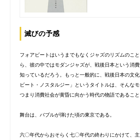
滅びの予感
フォアビートはいうまでもなくジャズのリズムのこと
ら、彼の中ではモダンジャズが、戦後日本という消費
知っているだろう。もっと一般的に、戦後日本の文化
ビート・ノスタルジー」というタイトルは、そんなモ
つまり消費社会が黄昏に向かう時代の物語であること
舞台は、バブルが弾けた頃の東京である。
六〇年代からおそらく七〇年代の終わりにかけて、主