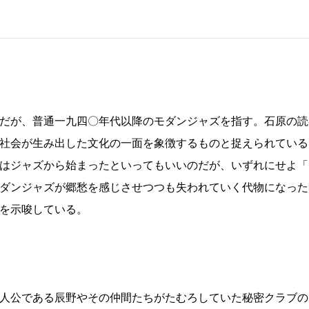
だが、普通一九四〇年代以降のモダンジャズを指す。石原の読
社会が生み出した文化の一面を象徴するものと捉えられている
はジャズから始まったといってもいいのだが、いずれにせよ「
ダンジャズが郷愁を感じさせつつも失われていく代物になった
を示唆している。
人公である辰野やその仲間たちがたむろしていた秘密クラブの