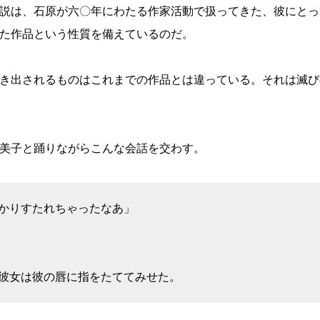
説は、石原が六〇年にわたる作家活動で扱ってきた、彼にとっ
た作品という性質を備えているのだ。
き出されるものはこれまでの作品とは違っている。それは滅び
美子と踊りながらこんな会話を交わす。
かりすたれちゃったなあ」
彼女は彼の唇に指をたててみせた。