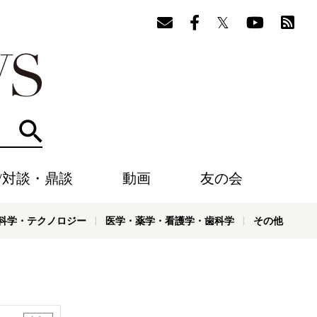
検索
/対談・鼎談
動画
友の会
科学・テクノロジー
医学・薬学・看護学・歯科学
その他