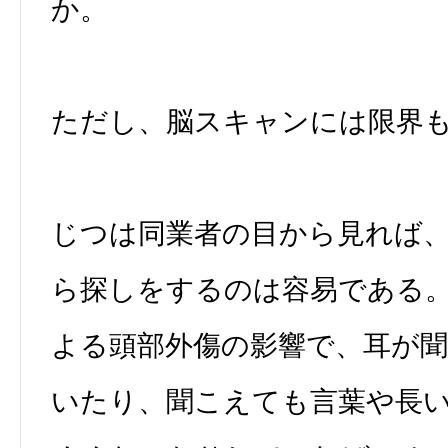
か。
ただし、脳スキャンには限界
じつは同業者の目から見れば
ら探しをするのは容易である
よる頭部外傷の影響で、耳が
いたり、聞こえても言葉や長