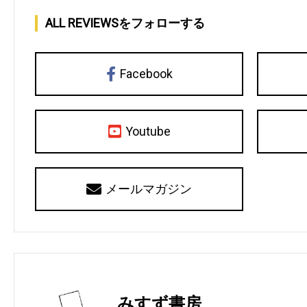
ALL REVIEWSをフォローする
Facebook
Youtube
メールマガジン
みすず書房