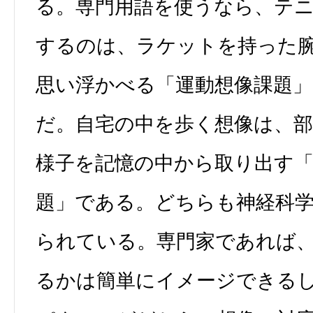
る。専門用語を使うなら、テ
するのは、ラケットを持った
思い浮かべる「運動想像課題
だ。自宅の中を歩く想像は、
様子を記憶の中から取り出す「
題」である。どちらも神経科
られている。専門家であれば
るかは簡単にイメージできる