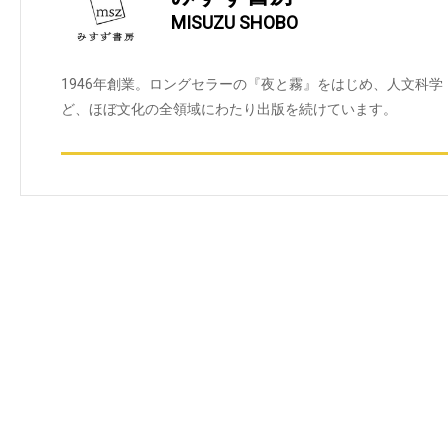
MISUZU SHOBO
1946年創業。ロングセラーの『夜と霧』をはじめ、人文科
ど、ほぼ文化の全領域にわたり出版を続けています。