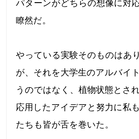
パターンがどちらの想像に対
瞭然だ。
やっている実験そのものはあ
が、それを大学生のアルバイ
うのではなく、植物状態とさ
応用したアイデアと努力に私
たちも皆が舌を巻いた。