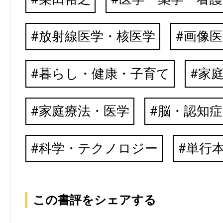
放射線医学・核医学
画像医
暮らし・健康・子育て
家
家庭療法・医学
脳・認知症
科学・テクノロジー
単行
この書評をシェアする