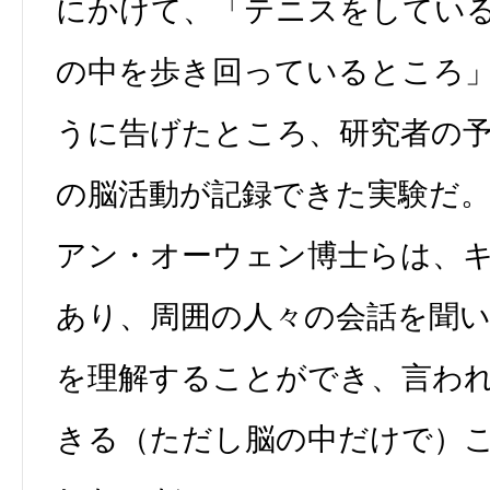
にかけて、「テニスをしてい
の中を歩き回っているところ
うに告げたところ、研究者の
の脳活動が記録できた実験だ
アン・オーウェン博士らは、
あり、周囲の人々の会話を聞
を理解することができ、言わ
きる（ただし脳の中だけで）