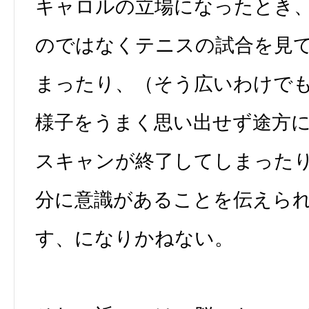
キャロルの立場になったとき
のではなくテニスの試合を見
まったり、（そう広いわけで
様子をうまく思い出せず途方
スキャンが終了してしまった
分に意識があることを伝えら
す、になりかねない。