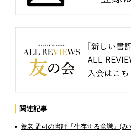
関連記事
養老 孟司の書評『生存する意識』(み