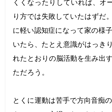
くくなったりしていれば、オ
り方では失敗していたはずだ
に軽い認知症になって家の様
いたら、たとえ意識がはっき
れたとおりの脳活動を生み出
ただろう。
とくに運動は苦手で方向音痴