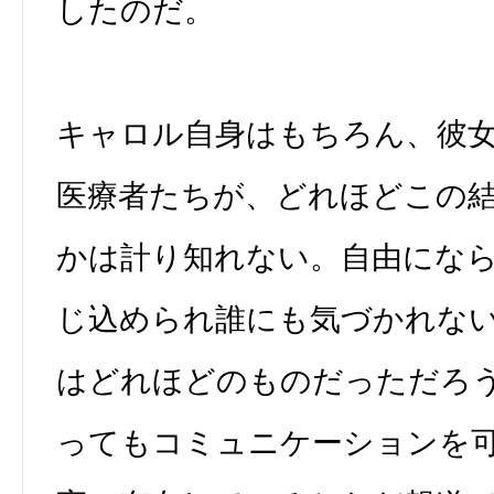
したのだ。
キャロル自身はもちろん、彼
医療者たちが、どれほどこの
かは計り知れない。自由にな
じ込められ誰にも気づかれな
はどれほどのものだっただろ
ってもコミュニケーションを