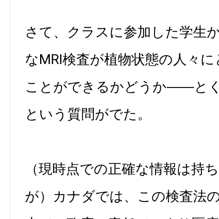
さて、クラスに参加した学生
なMRI検査が植物状態の人々
ことができるかどうか――と
という質問がでた。
（現時点での正確な情報は持
が）カナダでは、この検査法