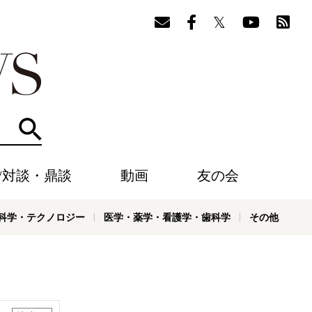
検索
/対談・鼎談
動画
友の会
科学・テクノロジー
医学・薬学・看護学・歯科学
その他