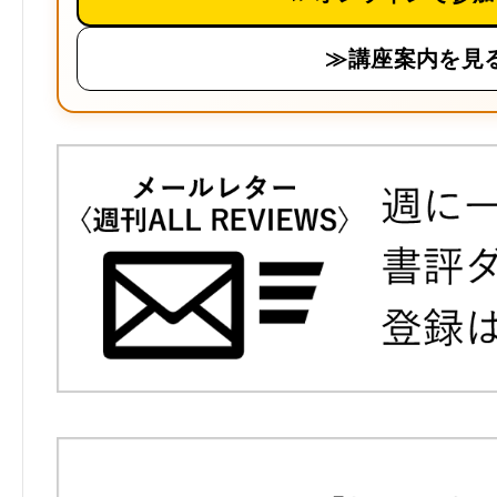
≫講座案内を見