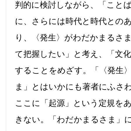
判的に検討しながら、「こと
に、さらには時代と時代との
り、〈発生〉がわだかまるさ
て把握したい」と考え、「文
することをめざす。「〈発生
ま」とはいかにも著者にふさ
ここに「起源」という定規を
きない。「わだかまるさま」