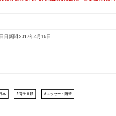
日日新聞 2017年4月16日
行本
電子書籍
エッセー・随筆