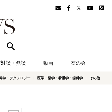
検索
/対談・鼎談
動画
友の会
科学・テクノロジー
医学・薬学・看護学・歯科学
その他