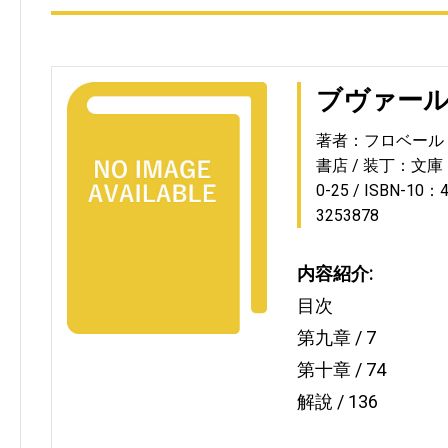
ブヴァー
著者：フロベール
書店
装丁：文庫
0-25
ISBN-10：4
3253878
内容紹介:
目次
第九章 / 7
第十章 / 74
解說 / 136