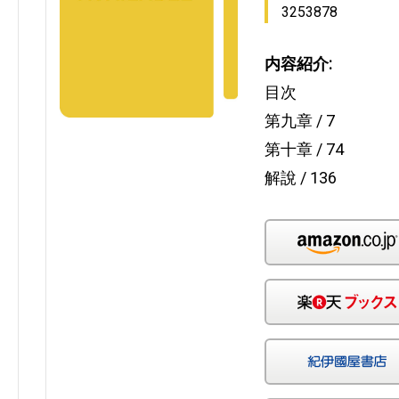
3253878
内容紹介:
目次
第九章 / 7
第十章 / 74
解說 / 136