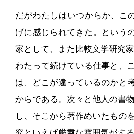
だがわたしはいつからか、こ
げに感じられてきた。という
家として、また比較文学研究家
わたって続けている仕事と、
は、どこが違っているのかと
からである。次々と他人の書
し、そこから著作めいたもの
究といえば厳粛な雰囲気がす