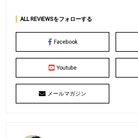
ALL REVIEWSをフォローする
Facebook
Youtube
メールマガジン