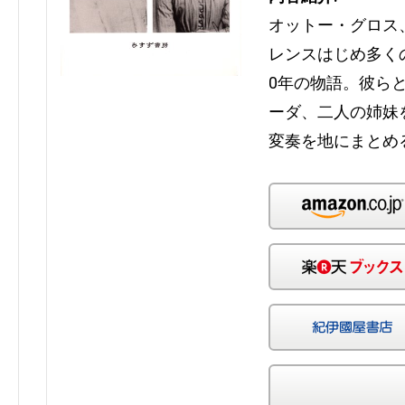
オットー・グロス
レンスはじめ多く
0年の物語。彼ら
ーダ、二人の姉妹
変奏を地にまとめ