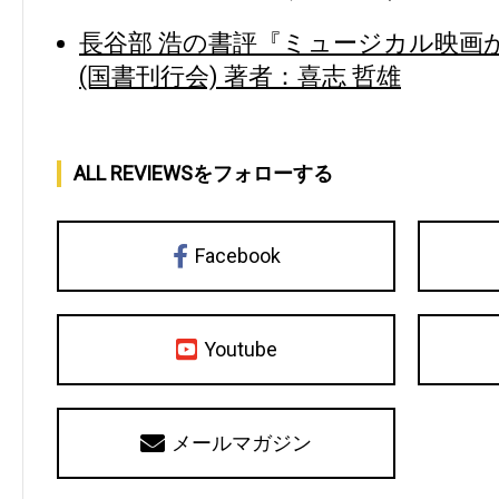
長谷部 浩の書評『ミュージカル映画
(国書刊行会) 著者：喜志 哲雄
ALL REVIEWSをフォローする
Facebook
Youtube
メールマガジン