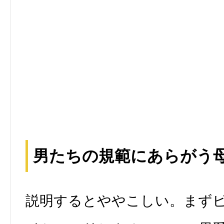
男たちの規範にあらがう
説明するとややこしい。まず