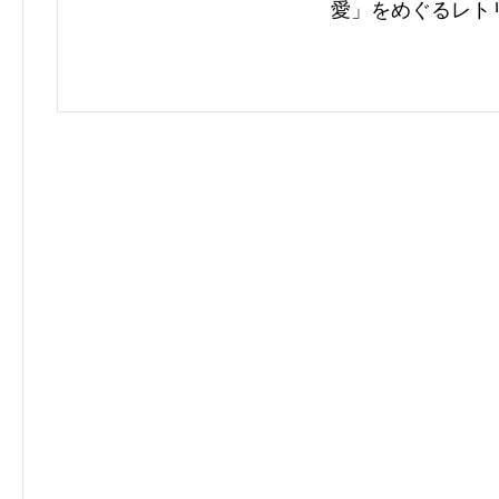
愛」をめぐるレト