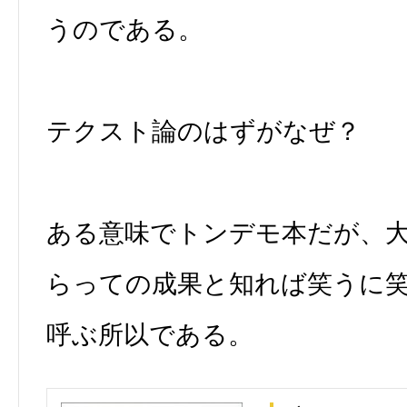
うのである。
テクスト論のはずがなぜ？
ある意味でトンデモ本だが、
らっての成果と知れば笑うに
呼ぶ所以である。