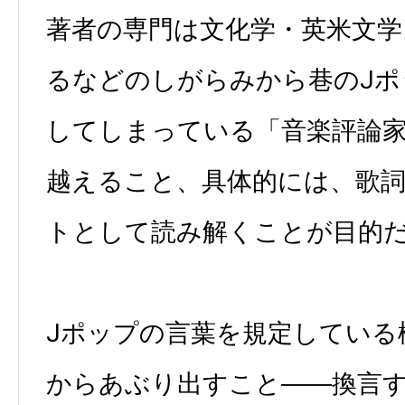
著者の専門は文化学・英米文学
るなどのしがらみから巷のJポ
してしまっている「音楽評論
越えること、具体的には、歌
トとして読み解くことが目的
Jポップの言葉を規定している
からあぶり出すこと――換言