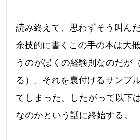
読み終えて、思わずそう叫ん
余技的に書くこの手の本は大
うのがぼくの経験則なのだが
る）、それを裏付けるサンプ
てしまった。したがって以下
なのかという話に終始する。