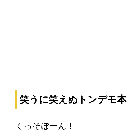
笑うに笑えぬトンデモ本
くっそぼーん！