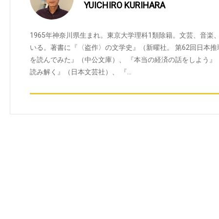
YUICHIRO KURIHARA
1965年神奈川県生まれ。東京大学理科1類除籍。文芸、音
いる。著書に『〈盗作〉の文学史』（新曜社。 第62回日本
を読んでみた』（中公文庫）、 『本当の経済の話をしよう』
読み解く』（日本文芸社）、 『…