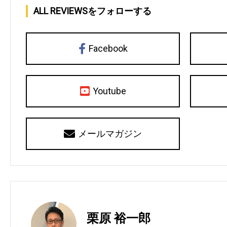
ALL REVIEWSをフォローする
Facebook
Youtube
メールマガジン
栗原 裕一郎