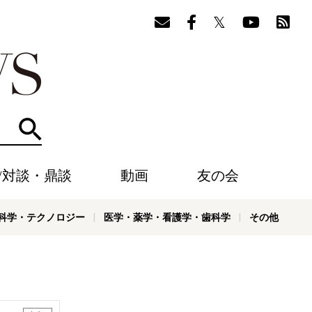
検索
/対談・鼎談
動画
友の会
科学・テクノロジー
医学・薬学・看護学・歯科学
その他