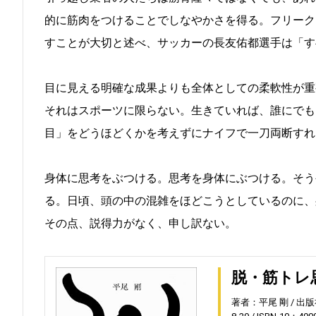
的に筋肉をつけることでしなやかさを得る。フリーク
すことが大切と述べ、サッカーの長友佑都選手は「す
目に見える明確な成果よりも全体としての柔軟性が重
それはスポーツに限らない。生きていれば、誰にでも
目」をどうほどくかを考えずにナイフで一刀両断すれ
身体に思考をぶつける。思考を身体にぶつける。そう
る。日頃、頭の中の混雑をほどこうとしているのに、
その点、説得力がなく、申し訳ない。
脱・筋トレ
著者：平尾 剛
出版