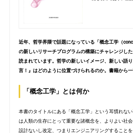
近年、哲学界隈で話題になっている「概念工学（concept
の新しいリサーチプログラムの構築にチャレンジした
読まれています。哲学の新しいイメージ、新しい語り
言！』はどのように位置づけられるのか。書籍から一
「概念工学」とは何か
本書のタイトルにある「概念工学」という耳慣れない
は人類の生存にとって重要な諸概念を、よりよい社会
設計ないし改定、つまりエンジニアリングすることを