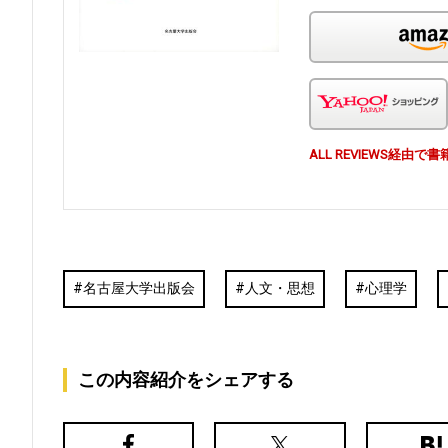
ALL REVIEWS経
名古屋大学出版会
人文・思想
心理学
この内容紹介をシェアする