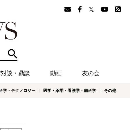
検索
/対談・鼎談
動画
友の会
科学・テクノロジー
医学・薬学・看護学・歯科学
その他