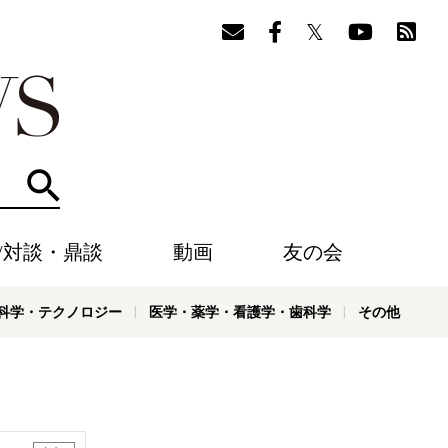
検索
/対談・鼎談
動画
友の会
科学・テクノロジー
医学・薬学・看護学・歯科学
その他