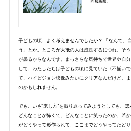
的短編集。
子どもの頃、よく考えませんでしたか？ 「なんで、
う」とか。ところが大抵の人は成長するにつれ、そう
が曇るからなんです。まっさらな気持ちで世界や自分
して、わたしたちは子どもの頃に見ていた〈不揃いで
て、ハイビジョン映像みたいにクリアなんだけど、ま
のかもしれません。
でも、いざ“来し方”を振り返ってみようとしても、
どんなことが怖くて、どんなことに笑ったのか、若か
がどうやって形作られて、ここまでどうやってたどり