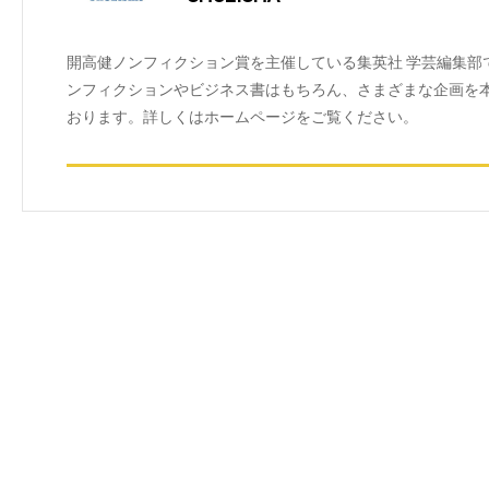
開高健ノンフィクション賞を主催している集英社 学芸編集部
ンフィクションやビジネス書はもちろん、さまざまな企画を
おります。詳しくはホームページをご覧ください。