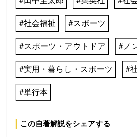
田中圭太郎
集英社
社
社会福祉
スポーツ
スポーツ・アウトドア
ノ
実用・暮らし・スポーツ
単行本
この自著解説をシェアする