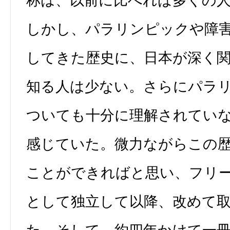
称は、以前に比べれば多くの
しかし、パラリンピックや障
してきた歴史に、日本が深く
知る人は少ない。さらにパラ
ついても十分に理解されてい
感じていた。微力ながらこの
ことができればと思い、フリ
として独立して以降、改めて