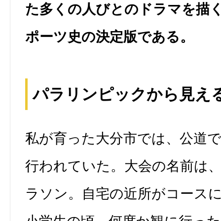
た多くの人びとのドラマを描
ポーツ史の決定版である。
パラリンピックから見え
私が育った大分市では、公道
行われていた。大会の名前は
ラソン。自宅の近所がコース