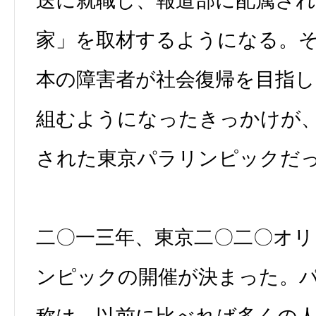
送に就職し、報道部に配属さ
家」を取材するようになる。
本の障害者が社会復帰を目指
組むようになったきっかけが
された東京パラリンピックだ
二〇一三年、東京二〇二〇オ
ンピックの開催が決まった。