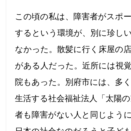
この頃の私は、障害者がスポ
するという環境が、別に珍し
なかった。散髪に行く床屋の
がある人だった。近所には視
院もあった。別府市には、多
生活する社会福祉法人「太陽の
者も障害がない人と同じよう