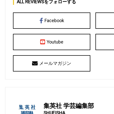
ALL REVIEWSをフォローする
Facebook
Youtube
メールマガジン
集英社 学芸編集部
SHUEISHA