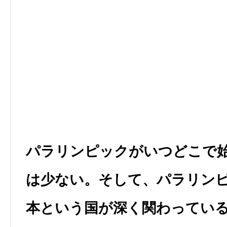
パラリンピックがいつどこで
は少ない。そして、パラリン
本という国が深く関わってい