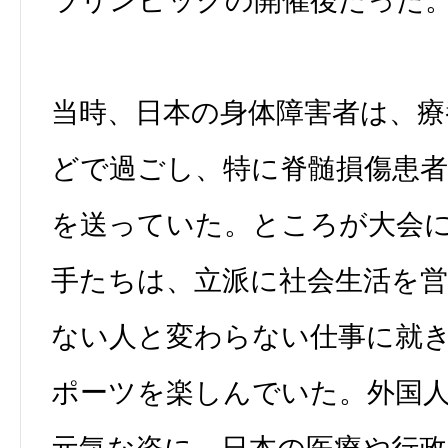
ラリンピックの開催後だった
当時、日本の身体障害者は、療
どで過ごし、特に脊髄損傷患
を送っていた。ところが大会
手たちは、立派に社会生活を
ない人と変わらない仕事に就
ポーツを楽しんでいた。外国