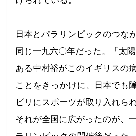
けられている。
日本とパラリンピックのつな
同じ一九六〇年だった。「太陽
ある中村裕がこのイギリスの
ことをきっかけに、日本でも
ビリにスポーツが取り入れら
それが全国に広がったのが、