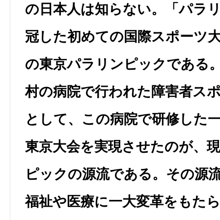
の日本人は知らない。「パラ
冠した初めての国際スポーツ
の東京パラリンピックである
村の病院で行われた障害者ス
として、この病院で研修した
東京大会を実現させたのが、
ピックの源流である。その源
福祉や医療に一大変革をもた