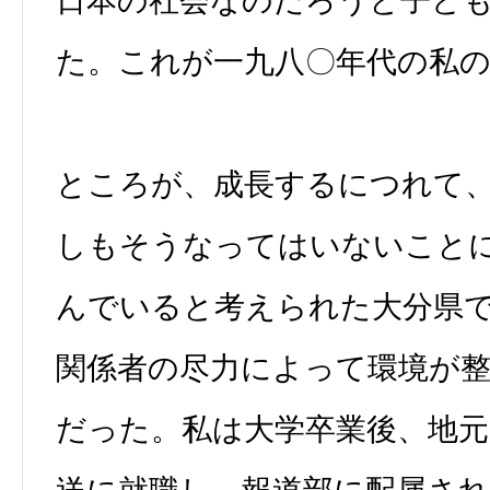
日本の社会なのだろうと子ど
た。これが一九八〇年代の私
ところが、成長するにつれて
しもそうなってはいないこと
んでいると考えられた大分県
関係者の尽力によって環境が
だった。私は大学卒業後、地元