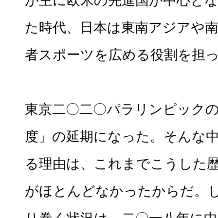
が主に欧米の先進国が中心と
た時代、日本は東南アジアや南
者スポーツを広める役割を担
東京二〇二〇パラリンピック
度」の延期になった。そんな
る理由は、これまでこうした
がほとんどなかったからだ。