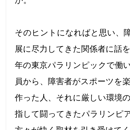
か。
そのヒントになればと思い、
展に尽力してきた関係者に話
年の東京パラリンピックで働
員から、障害者がスポーツを
作った人、それに厳しい環境
指して闘ってきたパラリンピ